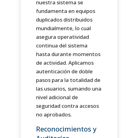
nuestra sistema se
fundamenta en equipos
duplicados distribuidos
mundialmente, lo cual
asegura operatividad
continua del sistema
hasta durante momentos
de actividad. Aplicamos
autenticación de doble
pasos para la totalidad de
las usuarios, sumando una
nivel adicional de
seguridad contra accesos
no aprobados.
Reconocimientos y
Auditorías