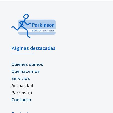
Páginas destacadas
Quiénes somos
Qué hacemos
Servicios
Actualidad
Parkinson
Contacto