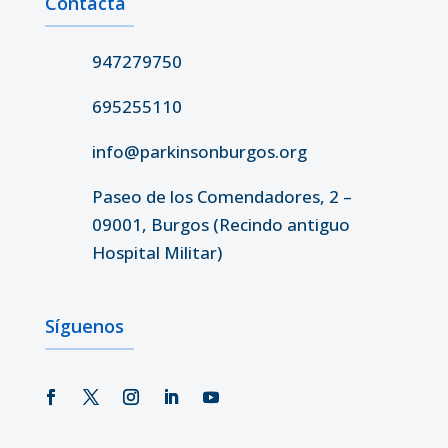
Contacta
947279750
695255110
info@parkinsonburgos.org
Paseo de los Comendadores, 2 –
09001, Burgos (Recindo antiguo
Hospital Militar)
Síguenos