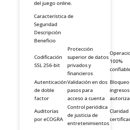
del juego online.
Característica de
Seguridad
Descripción
Beneficio
Protección
Operaci
Codificación
superior de datos
100%
SSL 256-bit
privados y
confiabl
financieros
Autenticación
Validación en dos
Bloqueo
de doble
pasos para
ingresos
factor
acceso a cuenta
autoriz
Control periódica
Auditorías
Claridad
de justicia de
por eCOGRA
certifica
entretenimientos