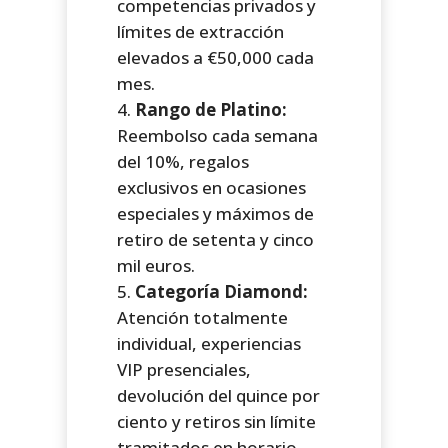
competencias privados y
límites de extracción
elevados a €50,000 cada
mes.
Rango de Platino:
Reembolso cada semana
del 10%, regalos
exclusivos en ocasiones
especiales y máximos de
retiro de setenta y cinco
mil euros.
Categoría Diamond:
Atención totalmente
individual, experiencias
VIP presenciales,
devolución del quince por
ciento y retiros sin límite
tramitados en horario