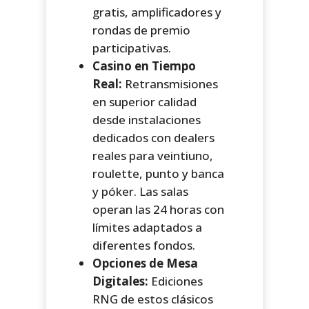
gratis, amplificadores y
rondas de premio
participativas.
Casino en Tiempo
Real:
Retransmisiones
en superior calidad
desde instalaciones
dedicados con dealers
reales para veintiuno,
roulette, punto y banca
y póker. Las salas
operan las 24 horas con
límites adaptados a
diferentes fondos.
Opciones de Mesa
Digitales:
Ediciones
RNG de estos clásicos