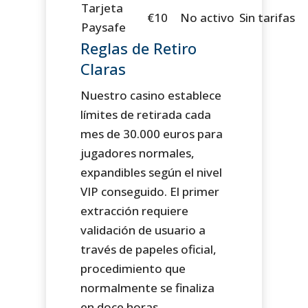
Tarjeta
€10
No activo
Sin tarifas
Paysafe
Reglas de Retiro
Claras
Nuestro casino establece
límites de retirada cada
mes de 30.000 euros para
jugadores normales,
expandibles según el nivel
VIP conseguido. El primer
extracción requiere
validación de usuario a
través de papeles oficial,
procedimiento que
normalmente se finaliza
en doce horas.