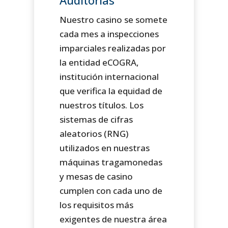
Nuestro casino se somete
cada mes a inspecciones
imparciales realizadas por
la entidad eCOGRA,
institución internacional
que verifica la equidad de
nuestros títulos. Los
sistemas de cifras
aleatorios (RNG)
utilizados en nuestras
máquinas tragamonedas
y mesas de casino
cumplen con cada uno de
los requisitos más
exigentes de nuestra área