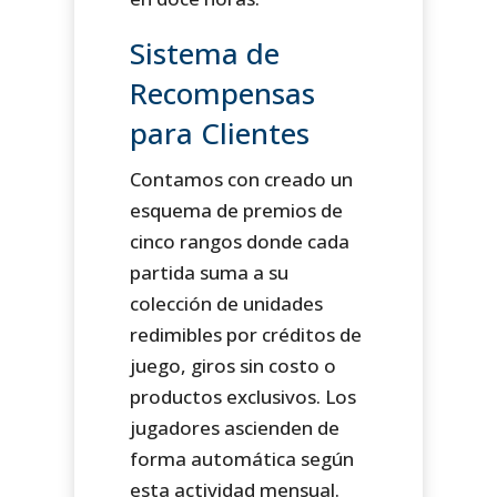
Sistema de
Recompensas
para Clientes
Contamos con creado un
esquema de premios de
cinco rangos donde cada
partida suma a su
colección de unidades
redimibles por créditos de
juego, giros sin costo o
productos exclusivos. Los
jugadores ascienden de
forma automática según
esta actividad mensual.