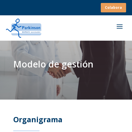
Colabora
Modelo de gestión
Organigrama