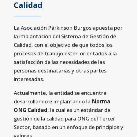
Calidad
La Asociación Párkinson Burgos apuesta por
la implantación del Sistema de Gestión de
Calidad, con el objetivo de que todos los
procesos de trabajo estén orientados a la
satisfacción de las necesidades de las
personas destinatarias y otras partes
interesadas.
Actualmente, la entidad se encuentra
desarrollando e implantando la
Norma
ONG Calidad
, la cual es un estándar de
gestión de la calidad para ONG del Tercer
Sector, basado en un enfoque de principios y
valores.