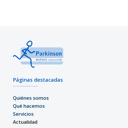
Páginas destacadas
Quiénes somos
Qué hacemos
Servicios
Actualidad