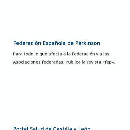
Federación Española de Párkinson
Para todo lo que afecta a la Federación y a las
Asociaciones federadas. Publica la revista «fep».
Portal Salud de Castilla y León