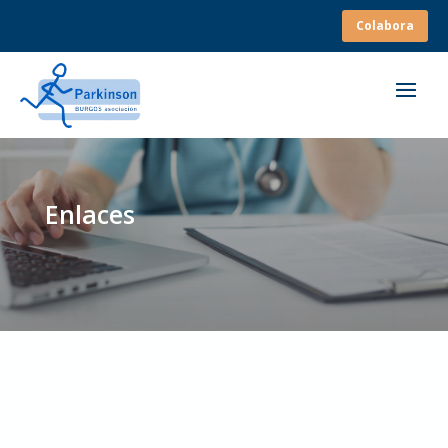
Colabora
Enlaces