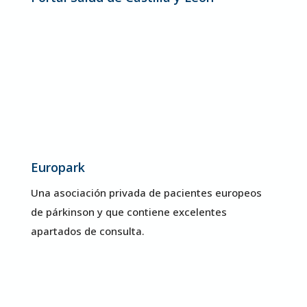
Europark
Una asociación privada de pacientes europeos
de párkinson y que contiene excelentes
apartados de consulta.