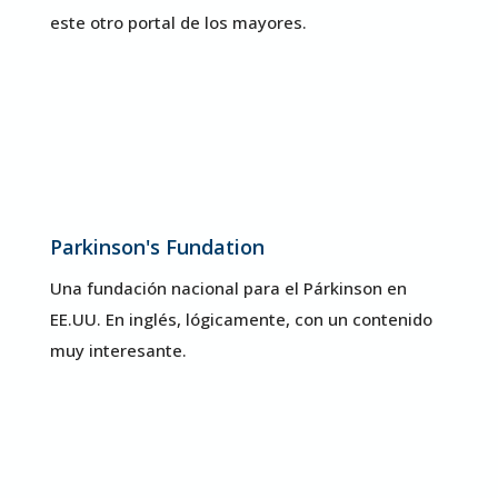
este otro portal de los mayores.
Parkinson's Fundation
Una fundación nacional para el Párkinson en
EE.UU
. En inglés, lógicamente, con un contenido
muy interesante.