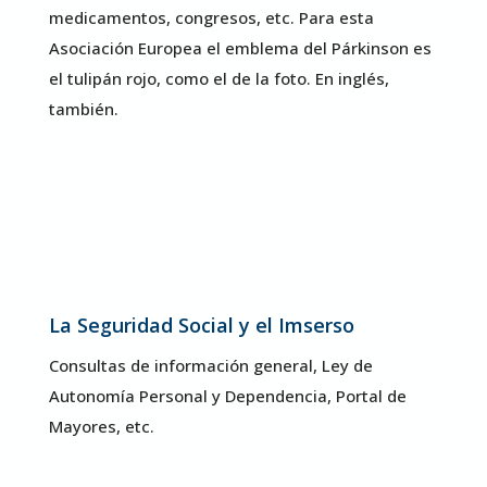
medicamentos, congresos, etc. Para esta
Asociación Europea el emblema del Párkinson es
el tulipán rojo, como el de la foto. En inglés,
también.
La Seguridad Social y el Imserso
Consultas de información general, Ley de
Autonomía Personal y Dependencia, Portal de
Mayores, etc.