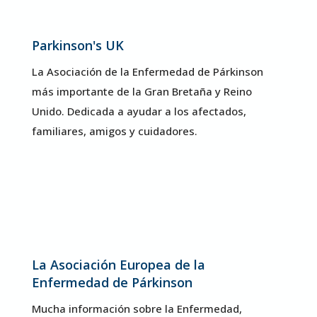
Parkinson's UK
La Asociación de la Enfermedad de Párkinson
más importante de la Gran Bretaña y Reino
Unido
. Dedicada a ayudar a los afectados,
familiares, amigos y cuidadores.
La Asociación Europea de la
Enfermedad de Párkinson
Mucha información sobre la Enfermedad,