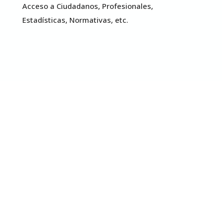
Acceso a Ciudadanos, Profesionales,
Estadísticas, Normativas, etc.