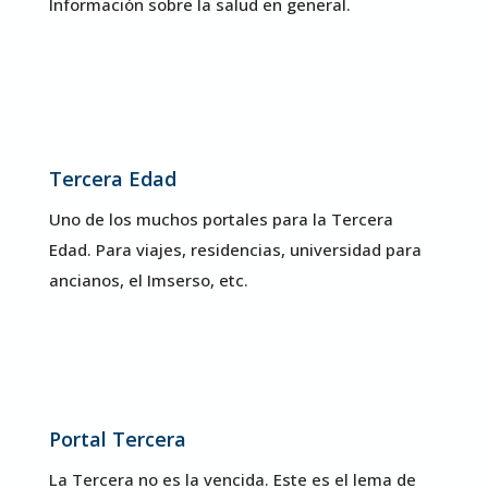
Información sobre la salud en general.
Tercera Edad
Uno de los muchos
portales para la Tercera
Edad
. Para viajes, residencias, universidad para
ancianos, el Imserso, etc.
Portal Tercera
La Tercera no es la vencida
. Este es el lema de