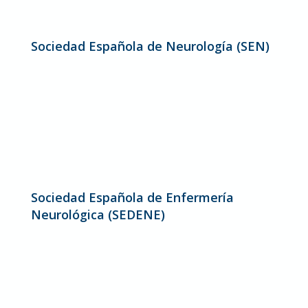
Sociedad Española de Neurología (SEN)
Sociedad Española de Enfermería
Neurológica (SEDENE)