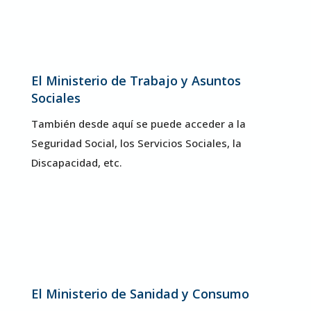
El Ministerio de Trabajo y Asuntos
Sociales
También desde aquí se puede acceder a la
Seguridad Social, los Servicios Sociales, la
Discapacidad, etc.
El Ministerio de Sanidad y Consumo