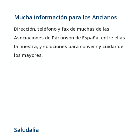
Mucha información para los Ancianos
Dirección, teléfono y fax de muchas de las
Asociaciones de Párkinson de España, entre ellas
la nuestra, y soluciones para convivir y cuidar de
los mayores.
Saludalia