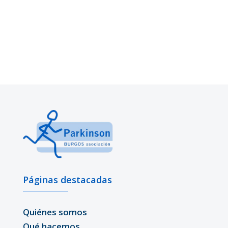
Páginas destacadas
Quiénes somos
Qué hacemos