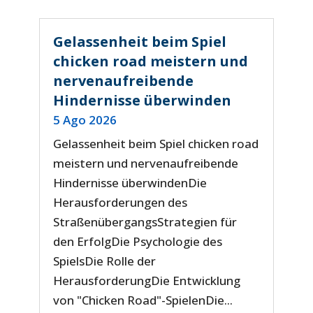
Gelassenheit beim Spiel
chicken road meistern und
nervenaufreibende
Hindernisse überwinden
5 Ago 2026
Gelassenheit beim Spiel chicken road
meistern und nervenaufreibende
Hindernisse überwindenDie
Herausforderungen des
StraßenübergangsStrategien für
den ErfolgDie Psychologie des
SpielsDie Rolle der
HerausforderungDie Entwicklung
von "Chicken Road"-SpielenDie...