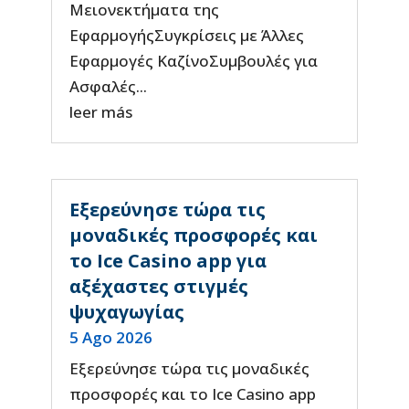
Μειονεκτήματα της
ΕφαρμογήςΣυγκρίσεις με Άλλες
Εφαρμογές ΚαζίνοΣυμβουλές για
Ασφαλές...
leer más
Εξερεύνησε τώρα τις
μοναδικές προσφορές και
το Ice Casino app για
αξέχαστες στιγμές
ψυχαγωγίας
5 Ago 2026
Εξερεύνησε τώρα τις μοναδικές
προσφορές και το Ice Casino app