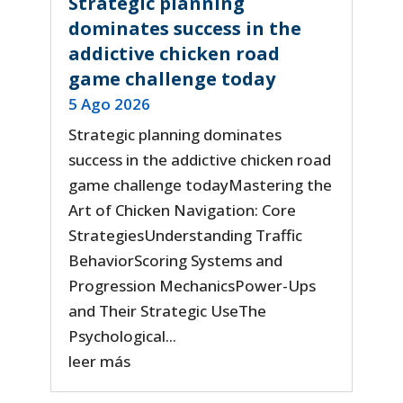
Strategic planning
dominates success in the
addictive chicken road
game challenge today
5 Ago 2026
Strategic planning dominates
success in the addictive chicken road
game challenge todayMastering the
Art of Chicken Navigation: Core
StrategiesUnderstanding Traffic
BehaviorScoring Systems and
Progression MechanicsPower-Ups
and Their Strategic UseThe
Psychological...
leer más