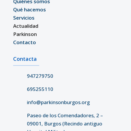
Quiénes somos
Qué hacemos
Servicios
Actualidad
Parkinson
Contacto
Contacta
947279750
695255110
info@parkinsonburgos.org
Paseo de los Comendadores, 2 –
09001, Burgos (Recindo antiguo