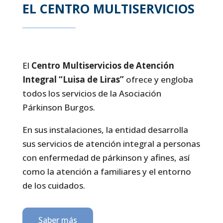
EL CENTRO MULTISERVICIOS
El
Centro Multiservicios de Atención
Integral “Luisa de Liras”
ofrece y engloba
todos los servicios de la Asociación
Párkinson Burgos.
En sus instalaciones, la entidad desarrolla
sus servicios de atención integral a personas
con enfermedad de párkinson y afines, así
como la atención a familiares y el entorno
de los cuidados.
Saber más