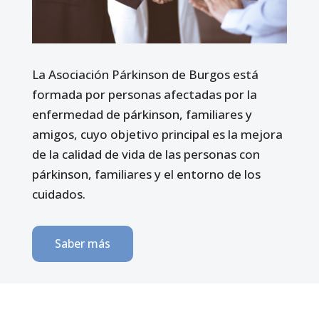
La Asociación Párkinson de Burgos está
formada por personas afectadas por la
enfermedad de párkinson, familiares y
amigos, cuyo objetivo principal es la mejora
de la calidad de vida de las personas con
párkinson, familiares y el entorno de los
cuidados.
Saber más