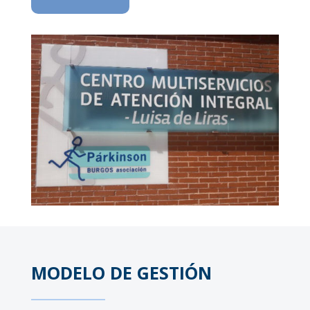
MODELO DE GESTIÓN