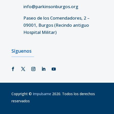
info@parkinsonburgos.org
Paseo de los Comendadores, 2 –
09001, Burgos (Recindo antiguo
Hospital Militar)
Síguenos
Copyright
©
Impulsame
2020. Todos los derechos
reservados