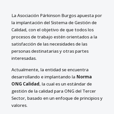
La Asociación Párkinson Burgos apuesta por
la implantación del Sistema de Gestión de
Calidad, con el objetivo de que todos los
procesos de trabajo estén orientados a la
satisfacción de las necesidades de las
personas destinatarias y otras partes
interesadas.
Actualmente, la entidad se encuentra
desarrollando e implantando la
Norma
ONG Calidad
, la cual es un estándar de
gestión de la calidad para ONG del Tercer
Sector, basado en un enfoque de principios y
valores.