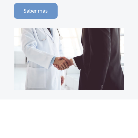
Saber más