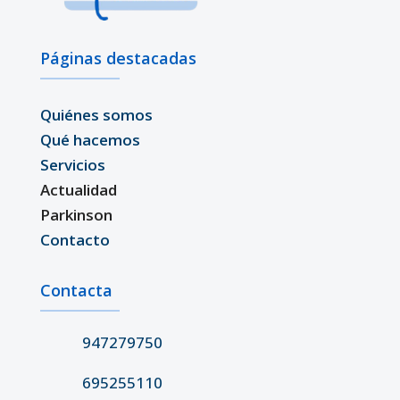
Páginas destacadas
Quiénes somos
Qué hacemos
Servicios
Actualidad
Parkinson
Contacto
Contacta
947279750
695255110