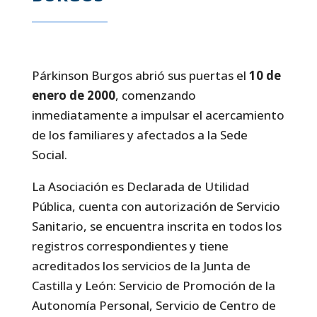
Párkinson Burgos abrió sus puertas el
10 de
enero de 2000
, comenzando
inmediatamente a impulsar el acercamiento
de los familiares y afectados a la Sede
Social.
La Asociación es Declarada de Utilidad
Pública, cuenta con autorización de Servicio
Sanitario, se encuentra inscrita en todos los
registros correspondientes y tiene
acreditados los servicios de la Junta de
Castilla y León: Servicio de Promoción de la
Autonomía Personal, Servicio de Centro de