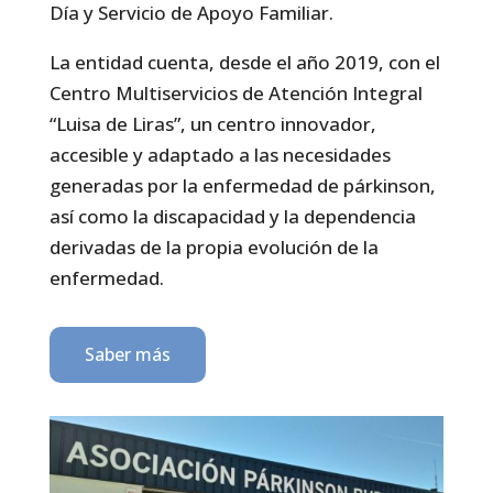
Día y Servicio de Apoyo Familiar.
La entidad cuenta, desde el año 2019, con el
Centro Multiservicios de Atención Integral
“Luisa de Liras”, un centro innovador,
accesible y adaptado a las necesidades
generadas por la enfermedad de párkinson,
así como la discapacidad y la dependencia
derivadas de la propia evolución de la
enfermedad.
Saber más