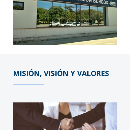
MISIÓN, VISIÓN Y VALORES