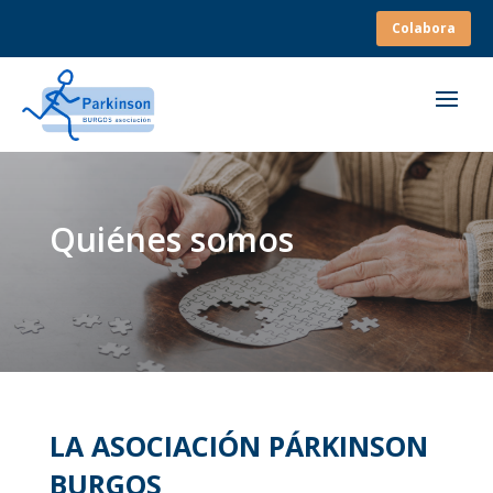
Colabora
Quiénes somos
LA ASOCIACIÓN PÁRKINSON
BURGOS