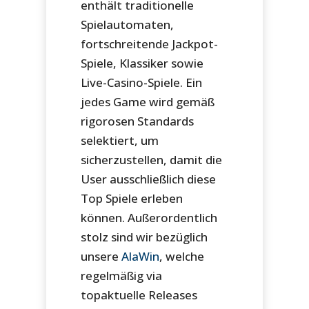
enthält traditionelle
Spielautomaten,
fortschreitende Jackpot-
Spiele, Klassiker sowie
Live-Casino-Spiele. Ein
jedes Game wird gemäß
rigorosen Standards
selektiert, um
sicherzustellen, damit die
User ausschließlich diese
Top Spiele erleben
können. Außerordentlich
stolz sind wir bezüglich
unsere
AlaWin
, welche
regelmäßig via
topaktuelle Releases