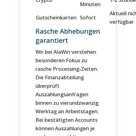
Minuten
Aktuell nic
Gutscheinkarten
Sofort
verfügbar
Rasche Abhebungen
garantiert
Wir bei AlaWin verstehen
besonderen Fokus zu
rasche Processing-Zeiten.
Die Finanzabteilung
überprüft
Auszahlungsanfragen
binnen zu vierundzwanzig
Werktag an Arbeitstagen.
Bei bestätigten Accounts
können Auszahlungen je