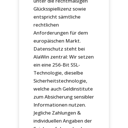
unter die rechtmäßigen
Glücksspiellizenz sowie
entspricht sämtliche
rechtlichen
Anforderungen für dem
europäischen Markt.
Datenschutz steht bei
AlaWin zentral: Wir setzen
ein eine 256-Bit SSL-
Technologie, dieselbe
Sicherheitstechnologie,
welche auch Geldinstitute
zum Absicherung sensibler
Informationen nutzen.
Jegliche Zahlungen &
individuellen Angaben der