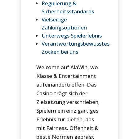
Regulierung &
Sicherheitsstandards
Vielseitige
Zahlungsoptionen
Unterwegs Spielerlebnis
Verantwortungsbewusstes
Zocken bei uns
Welcome auf AlaWin, wo
Klasse & Entertainment
aufeinandertreffen. Das
Casino trägt sich der
Zielsetzung verschrieben,
Spielern ein einzigartiges
Erlebnis zur bieten, das
mit Fairness, Offenheit &
beste Normen geprägt