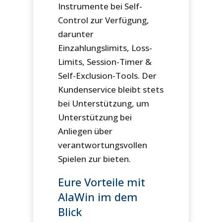
Instrumente bei Self-
Control zur Verfügung,
darunter
Einzahlungslimits, Loss-
Limits, Session-Timer &
Self-Exclusion-Tools. Der
Kundenservice bleibt stets
bei Unterstützung, um
Unterstützung bei
Anliegen über
verantwortungsvollen
Spielen zur bieten.
Eure Vorteile mit
AlaWin im dem
Blick