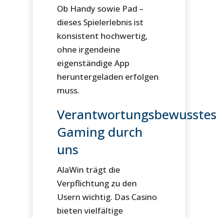
Ob Handy sowie Pad –
dieses Spielerlebnis ist
konsistent hochwertig,
ohne irgendeine
eigenständige App
heruntergeladen erfolgen
muss.
Verantwortungsbewusstes
Gaming durch
uns
AlaWin trägt die
Verpflichtung zu den
Usern wichtig. Das Casino
bieten vielfältige