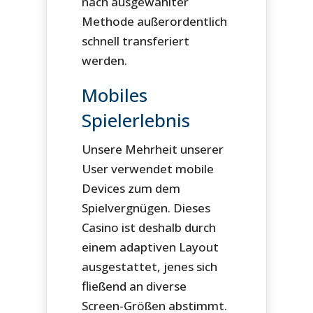
nach ausgewählter
Methode außerordentlich
schnell transferiert
werden.
Mobiles
Spielerlebnis
Unsere Mehrheit unserer
User verwendet mobile
Devices zum dem
Spielvergnügen. Dieses
Casino ist deshalb durch
einem adaptiven Layout
ausgestattet, jenes sich
fließend an diverse
Screen-Größen abstimmt.