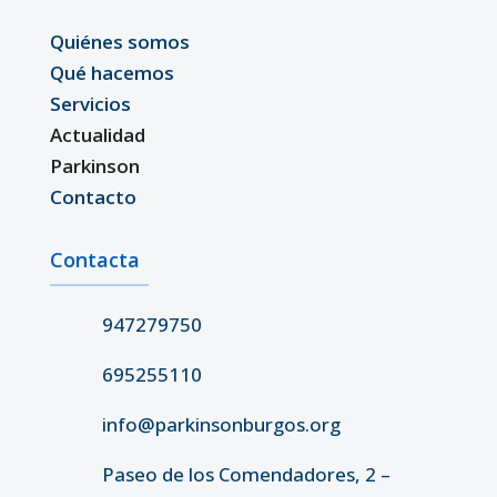
Quiénes somos
Qué hacemos
Servicios
Actualidad
Parkinson
Contacto
Contacta
947279750
695255110
info@parkinsonburgos.org
Paseo de los Comendadores, 2 –