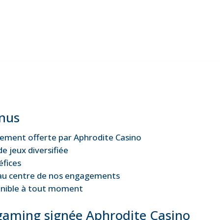
enus
sement offerte par Aphrodite Casino
e jeux diversifiée
éfices
 au centre de nos engagements
ponible à tout moment
gaming signée Aphrodite Casino