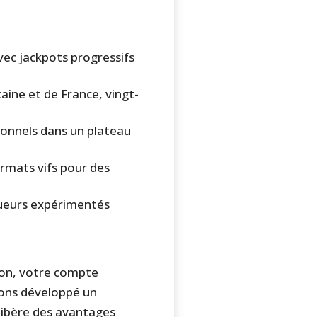
vec jackpots progressifs
ine et de France, vingt-
ionnels dans un plateau
rmats vifs pour des
oueurs expérimentés
ion, votre compte
vons développé un
libère des avantages