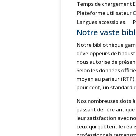
Temps de chargement
E
Plateforme utilisateur
C
Langues accessibles
P
Notre vaste bibl
Notre bibliothèque gamin
développeurs de l’indust
nous autorise de présen
Selon les données offici
moyen au parieur (RTP) d
pour cent, un standard
Nos nombreuses slots à s
passant de l’ère antique
leur satisfaction avec no
ceux qui quêtent le réali
professionnels retransmi