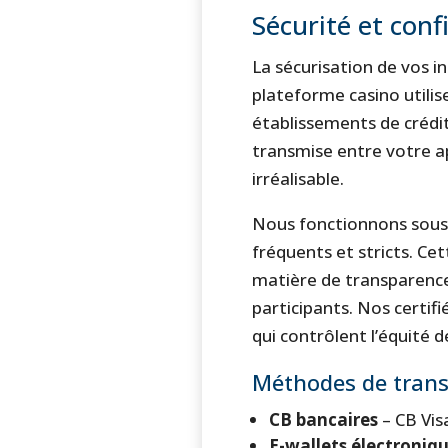
Sécurité et con
La sécurisation de vos 
plateforme casino utilise
établissements de crédi
transmise entre votre ap
irréalisable.
Nous fonctionnons sous u
fréquents et stricts. C
matière de transparence
participants. Nos certi
qui contrôlent l’équité d
Méthodes de trans
CB bancaires
– CB Vis
E-wallets électroniq