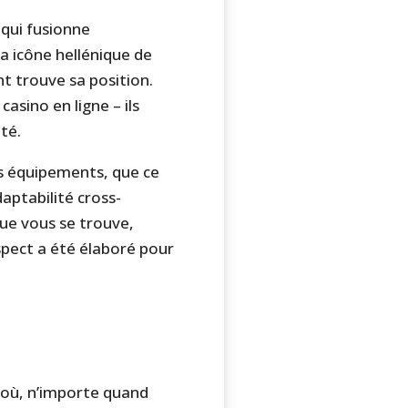
 qui fusionne
la icône hellénique de
nt trouve sa position.
sino en ligne – ils
té.
s équipements, que ce
aptabilité cross-
ue vous se trouve,
spect a été élaboré pour
 où, n’importe quand