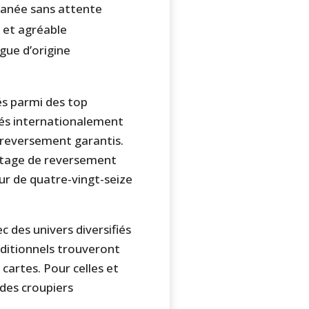
tanée sans attente
 et agréable
gue d’origine
és parmi des top
tés internationalement
 reversement garantis.
entage de reversement
ur de quatre-vingt-seize
 des univers diversifiés
aditionnels trouveront
 cartes. Pour celles et
 des croupiers