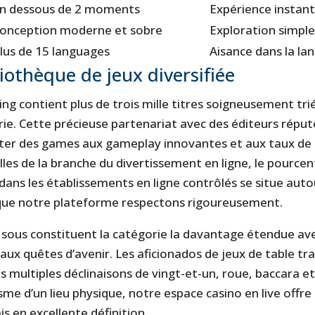
n dessous de 2 moments
Expérience instan
onception moderne et sobre
Exploration simple
lus de 15 languages
Aisance dans la lan
iothèque de jeux diversifiée
g contient plus de trois mille titres soigneusement tri
rie. Cette précieuse partenariat avec des éditeurs répu
ter des games aux gameplay innovantes et aux taux de
elles de la branche du divertissement en ligne, le pourc
ans les établissements en ligne contrôlés se situe auto
 que notre plateforme respectons rigoureusement.
ous constituent la catégorie la davantage étendue avec
 aux quêtes d’avenir. Les aficionados de jeux de table tr
s multiples déclinaisons de vingt-et-un, roue, baccara et
sme d’un lieu physique, notre espace casino en live offre
s en excellente définition.