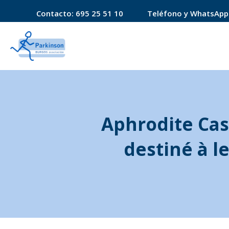
Contacto:
695 25 51 10
Teléfono y WhatsApp
Aphrodite Cas
destiné à l