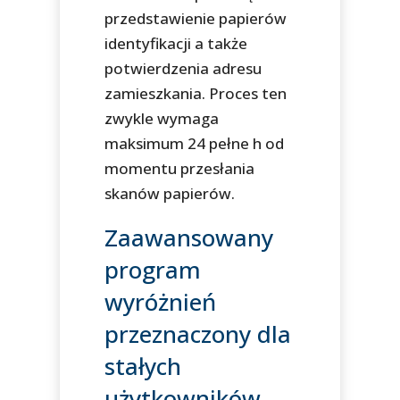
przedstawienie papierów
identyfikacji a także
potwierdzenia adresu
zamieszkania. Proces ten
zwykle wymaga
maksimum 24 pełne h od
momentu przesłania
skanów papierów.
Zaawansowany
program
wyróżnień
przeznaczony dla
stałych
użytkowników