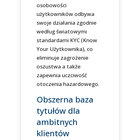
osobowości
użytkowników odbywa
swoje działania zgodnie
według światowymi
standardami KYC (Know
Your Użytkownika), co
eliminuje zagrożenie
oszustwa a także
zapewnia uczciwość
otoczenia hazardowego.
Obszerna baza
tytułów dla
ambitnych
klientów