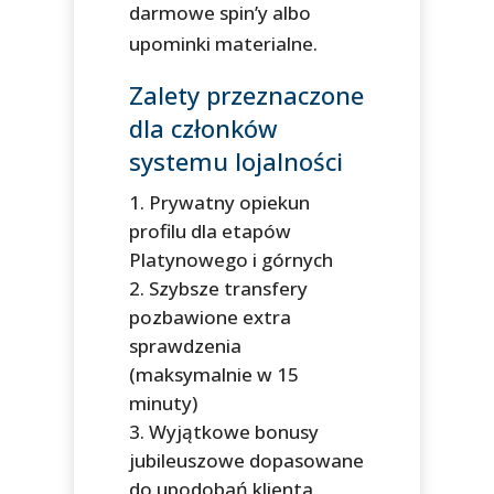
darmowe spin’y albo
upominki materialne.
Zalety przeznaczone
dla członków
systemu lojalności
Prywatny opiekun
profilu dla etapów
Platynowego i górnych
Szybsze transfery
pozbawione extra
sprawdzenia
(maksymalnie w 15
minuty)
Wyjątkowe bonusy
jubileuszowe dopasowane
do upodobań klienta