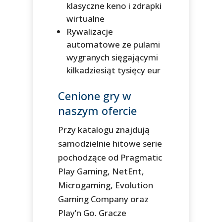
klasyczne keno i zdrapki
wirtualne
Rywalizacje
automatowe ze pulami
wygranych sięgającymi
kilkadziesiąt tysięcy eur
Cenione gry w
naszym ofercie
Przy katalogu znajdują
samodzielnie hitowe serie
pochodzące od Pragmatic
Play Gaming, NetEnt,
Microgaming, Evolution
Gaming Company oraz
Play’n Go. Gracze