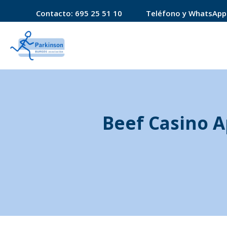
Contacto:
695 25 51 10
Teléfono y WhatsApp
Beef Casino Ap