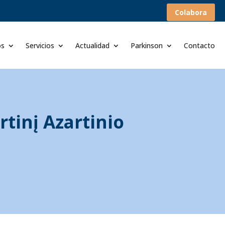
Colabora
os
Servicios
Actualidad
Parkinson
Contacto
rtinį Azartinio