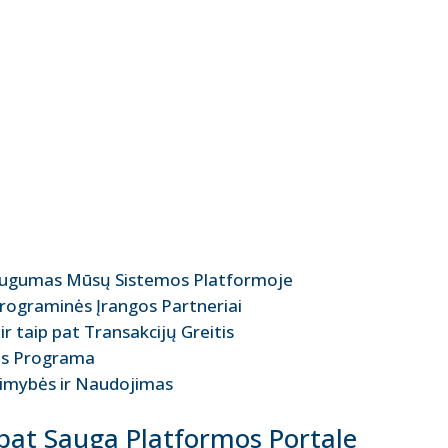
 Saugumas Mūsų Sistemos Platformoje
Programinės Įrangos Partneriai
 taip pat Transakcijų Greitis
bės Programa
limybės ir Naudojimas
p pat Sauga Platformos Portale