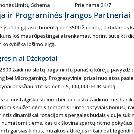
emonės
Limitų Schema
Prieinama 24/7
ja ir Programinės Įrangos Partneriai
 įspūdingą asortimentą per 3500 žaidimų, dirbdamas ka
kuris lošimas rūpestingai atrenkamas, norint suteikti di
r kokybišką lošimo eigą.
gresiniai Džekpotai
ž 2800 žaidimo slotų pagamintų panašių kūrėjų pavyzdžiu
g bei Microgaming. Progresyviniai prizai nuolatos pasi
spynai anksčiau atitiko net ir 5,000,000 EUR sumą.
nos su nostalgišku stiliumi bei paprastu žaidimo mechanik
riomis siužetinėmis temomis ir interaktyviais bonusų ra
ntis dinamiškai rotacijomis pergalės būdais viduje suk
, numatomi tiems, kas tik šlovina spartų ritmo pokyčius
ti garsias filmus, muzikos atlikėjus ir taip pat legendin