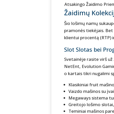
Atsakingo Žaidimo Pri
Žaidimų Kolekci
Šio lošimų namų sukaupė
pramonės tiekėjais. Bet 
klientui procentą (RTP) i
Slot Slotas bei Pro
Svetainėje rasite virš u
NetEnt, Evolution Gamin
o kartais tikri nugalimi 
Klasikiniai fruit maši
Vaizdo mašinos su įvai
Megaways sistema turi
Greitojo lošimo slotai
Teminiai mašinos parem