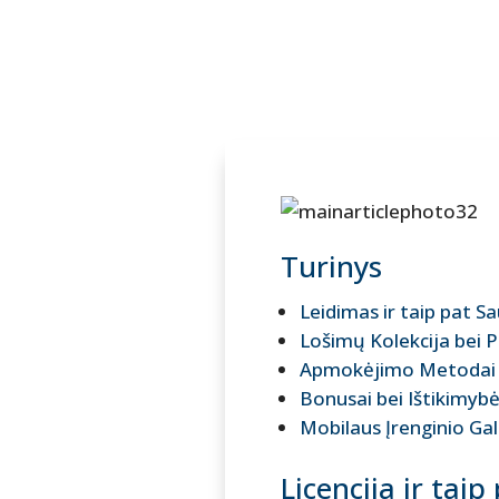
Turinys
Leidimas ir taip pat
Lošimų Kolekcija bei 
Apmokėjimo Metodai ir
Bonusai bei Ištikimy
Mobilaus Įrenginio Ga
Licencija ir tai