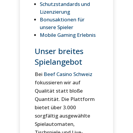
Schutzstandards und
Lizenzierung
Bonusaktionen für
unsere Spieler
Mobile Gaming Erlebnis
Unser breites
Spielangebot
Bei
Beef Casino Schweiz
fokussieren wir auf
Qualität statt bloße
Quantität. Die Plattform
bietet über 3.000
sorgfältig ausgewählte
Spielautomaten,
Tischspiele und Live-