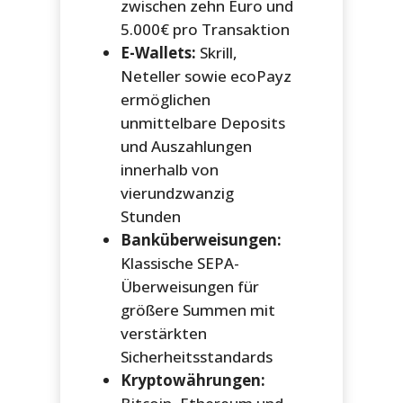
zwischen zehn Euro und
5.000€ pro Transaktion
E-Wallets:
Skrill,
Neteller sowie ecoPayz
ermöglichen
unmittelbare Deposits
und Auszahlungen
innerhalb von
vierundzwanzig
Stunden
Banküberweisungen:
Klassische SEPA-
Überweisungen für
größere Summen mit
verstärkten
Sicherheitsstandards
Kryptowährungen: