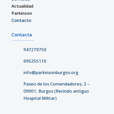
Actualidad
Parkinson
Contacto
Contacta
947279750
695255110
info@parkinsonburgos.org
Paseo de los Comendadores, 2 –
09001, Burgos (Recindo antiguo
Hospital Militar)