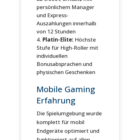
persönlichem Manager
und Express-
Auszahlungen innerhalb
von 12 Stunden
Platin-Elite:
Höchste
Stufe für High-Roller mit
individuellen
Bonusabsprachen und
physischen Geschenken
Mobile Gaming
Erfahrung
Die Spielumgebung wurde
komplett für mobil
Endgeräte optimiert und
funktioniert auf allen