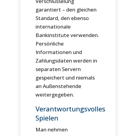
Verschlüsselung
garantiert – den gleichen
Standard, den ebenso
internationale
Bankinstitute verwenden.
Persönliche
Informationen und
Zahlungsdaten werden in
separaten Servern
gespeichert und niemals
an Außenstehende
weitergegeben.
Verantwortungsvolles
Spielen
Man nehmen