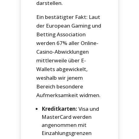
darstellen.
Ein bestätigter Fakt: Laut
der European Gaming und
Betting Association
werden 67% aller Online-
Casino-Abwicklungen
mittlerweile über E-
Wallets abgewickelt,
weshalb wir jenem
Bereich besondere
Aufmerksamkeit widmen.
Kreditkarten:
Visa und
MasterCard werden
angenommen mit
Einzahlungsgrenzen