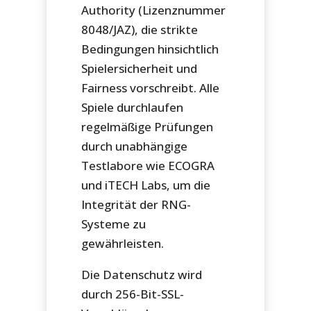
Authority (Lizenznummer
8048/JAZ), die strikte
Bedingungen hinsichtlich
Spielersicherheit und
Fairness vorschreibt. Alle
Spiele durchlaufen
regelmäßige Prüfungen
durch unabhängige
Testlabore wie ECOGRA
und iTECH Labs, um die
Integrität der RNG-
Systeme zu
gewährleisten.
Die Datenschutz wird
durch 256-Bit-SSL-