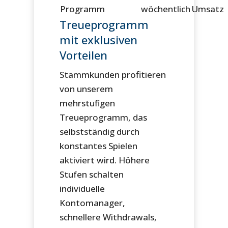
Programm
wöchentlich
Umsatz
Treueprogramm
mit exklusiven
Vorteilen
Stammkunden profitieren
von unserem
mehrstufigen
Treueprogramm, das
selbstständig durch
konstantes Spielen
aktiviert wird. Höhere
Stufen schalten
individuelle
Kontomanager,
schnellere Withdrawals,