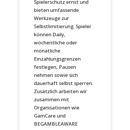
Spielerschutz ernst und
bieten umfassende
Werkzeuge zur
Selbstlimitierung. Spieler
können Daily,
wöchentliche oder
monatliche
Einzahlungsgrenzen
festlegen, Pausen
nehmen sowie sich
dauerhaft selbst sperren.
Zusätzlich arbeiten wir
zusammen mit
Organisationen wie
GamCare und
BEGAMBLEAWARE