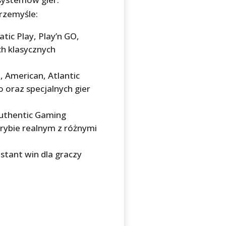
rzemyśle:
tic Play, Play’n GO,
h klasycznych
, American, Atlantic
 oraz specjalnych gier
Authentic Gaming
rybie realnym z różnymi
nstant win dla graczy