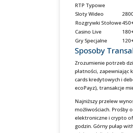
RTP Typowe
Sloty Wideo
280
Rozgrywki Stołowe
450
Casino Live
180
Gry Specjalne
120
Sposoby Transak
Zrozumienie potrzeb dz
płatności, zapewniając
cards kredytowych i debe
ecoPayz), transakcje mi
Najniższy przelew wynos
możliwościach. Prośby o
elektroniczne i crypto o
godzin. Górny pułap wit