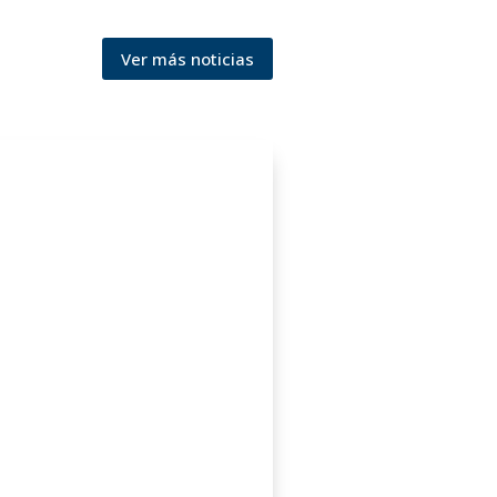
Ver más noticias