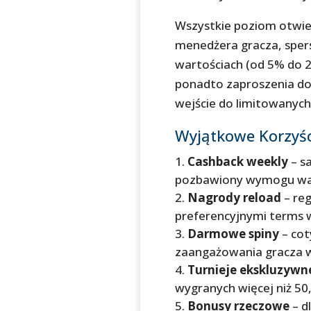
Wszystkie poziom otwier
menedżera gracza, sper
wartościach (od 5% do 2
ponadto zaproszenia do
wejście do limitowanych
Wyjątkowe Korzyśc
Cashback weekly
– s
pozbawiony wymogu wage
Nagrody reload
– reg
preferencyjnymi terms 
Darmowe spiny
– cot
zaangażowania gracza 
Turnieje ekskluzywn
wygranych więcej niż 5
Bonusy rzeczowe
– d