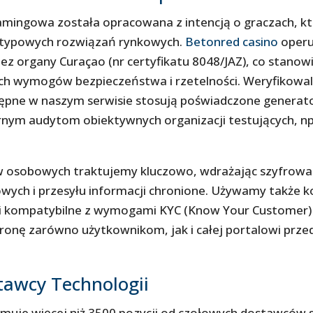
amingowa została opracowana z intencją o graczach, k
ż typowych rozwiązań rynkowych.
Betonred casino
operu
zez organy Curaçao (nr certyfikatu 8048/JAZ), co stanow
ch wymogów bezpieczeństwa i rzetelności. Weryfikowal
ępne w naszym serwisie stosują poświadczone generato
rnym audytom obiektywnych organizacji testujących, np
 osobowych traktujemy kluczowo, wdrażając szyfrowani
sowych i przesyłu informacji chronione. Używamy takż
i kompatybilne z wymogami KYC (Know Your Customer)
hronę zarówno użytkownikom, jak i całej portalowi prz
stawcy Technologii
jmuje więcej niż 3500 pozycji od czołowych dostawców 