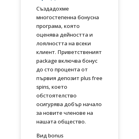
Създадохме
многостепенна бонусна
програма, която
оценява дейността и
лоялността на всеки
клиент. Приветственият
package включва бонус
до сто процента от
първия депозит plus free
spins, което
обстоятелство
осигурява добър начало
за новите членове на
нашата общество.
Вид bonus