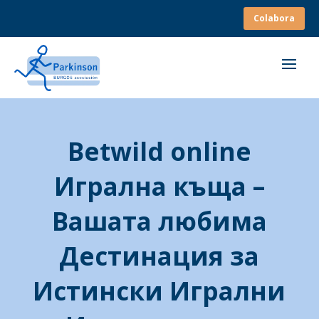
Colabora
Betwild online
Игрална къща –
Вашата любима
Дестинация за
Истински Игрални