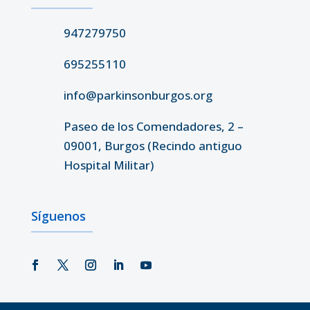
947279750
695255110
info@parkinsonburgos.org
Paseo de los Comendadores, 2 –
09001, Burgos (Recindo antiguo
Hospital Militar)
Síguenos