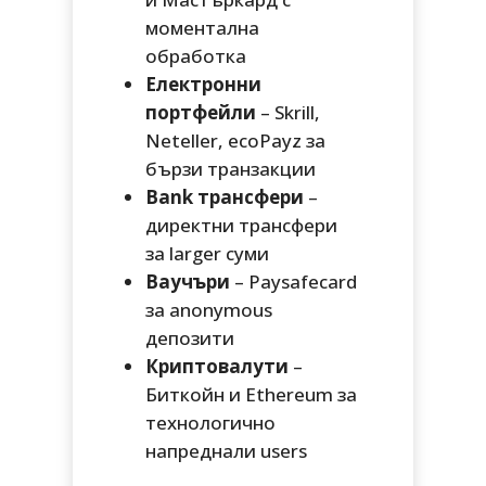
моментална
обработка
Електронни
портфейли
– Skrill,
Neteller, ecoPayz за
бързи транзакции
Bank трансфери
–
директни трансфери
за larger суми
Ваучъри
– Paysafecard
за anonymous
депозити
Криптовалути
–
Биткойн и Ethereum за
технологично
напреднали users