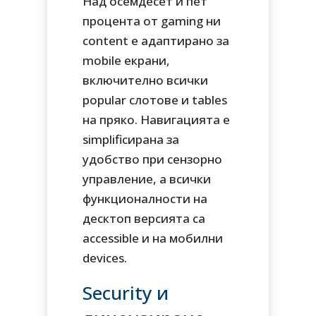
Над осемдесет и пет
процента от gaming ни
content е адаптирано за
mobile екрани,
включително всички
popular слотове и tables
на пряко. Навигацията е
simplificирана за
удобство при сензорно
управление, а всички
функционалности на
десктоп версията са
accessible и на мобилни
devices.
Security и