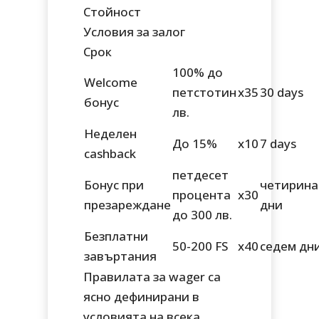
Стойност
Условия за залог
Срок
100% до
Welcome
петстотин
x35
30 days
бонус
лв.
Нeделен
До 15%
x10
7 days
cashback
петдесет
Бонус при
четирина
процента
x30
презареждане
дни
до 300 лв.
Безплатни
50-200 FS
x40
седем дн
завъртания
Правилата за wager са
ясно дефинирани в
условията на всeка