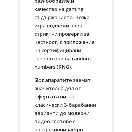
разнообразие и
качество на gaming
съдържанието. Всяка
игра подлежи през
стриктни проверки за
честност, с приложение
на сертифицирани
генератори на random
numbers (RNG).
Slot апаратите заемат
значителна дял от
офертата ни – от
класически 3-барабанни
варианти до модерни
видео слотове с
прогресивни jackpot.