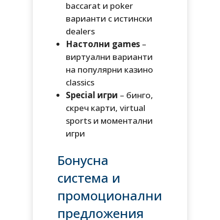
baccarat и poker
варианти с истински
dealers
Настолни games
–
виртуални варианти
на популярни казино
classics
Special игри
– бинго,
скреч карти, virtual
sports и моментални
игри
Бонусна
система и
промоционални
предложения