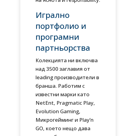
Игрално
портфолио и
програмни
партньорства
Колекцията ни включва
над 3500 заглавия от
leading производители в
бранша. Работим с
известни марки като
NetEnt, Pragmatic Play,
Evolution Gaming,
Микрогейминг и Play’n
GO, което нещо дава