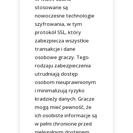
stosowane są
nowoczesne technologie
szyfrowania, w tym
protokół SSL, który
zabezpiecza wszystkie
transakcje i dane
osobowe graczy. Tego
rodzaju zabezpieczenia
utrudniają dostęp
osobom nieuprawnionym
i minimalizują ryzyko
kradzieży danych. Gracze
mogą mieć pewność, że
ich osobiste informacje są
w pełni chronione przed
nielegalnym dostępem.