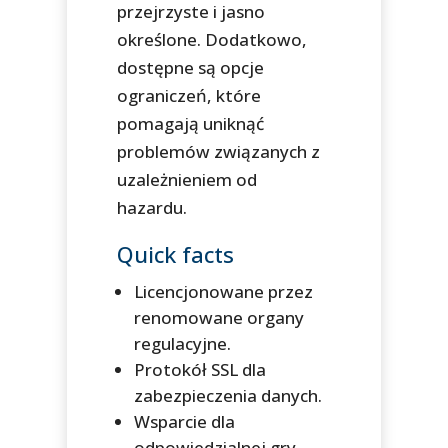
przejrzyste i jasno
określone. Dodatkowo,
dostępne są opcje
ograniczeń, które
pomagają uniknąć
problemów związanych z
uzależnieniem od
hazardu.
Quick facts
Licencjonowane przez
renomowane organy
regulacyjne.
Protokół SSL dla
zabezpieczenia danych.
Wsparcie dla
odpowiedzialnej gry.