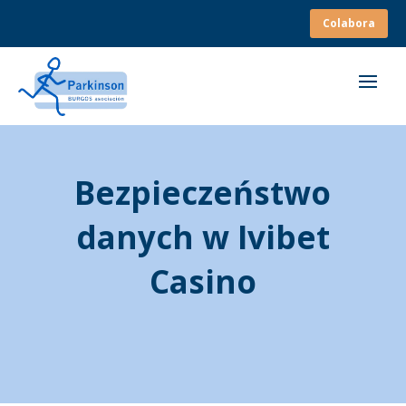
Colabora
Bezpieczeństwo
danych w Ivibet
Casino