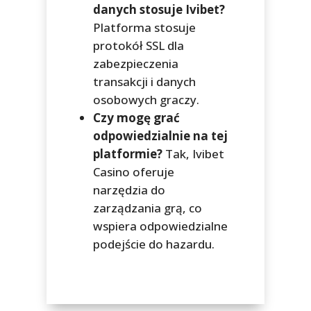
danych stosuje Ivibet?
Platforma stosuje
protokół SSL dla
zabezpieczenia
transakcji i danych
osobowych graczy.
Czy mogę grać
odpowiedzialnie na tej
platformie?
Tak, Ivibet
Casino oferuje
narzędzia do
zarządzania grą, co
wspiera odpowiedzialne
podejście do hazardu.