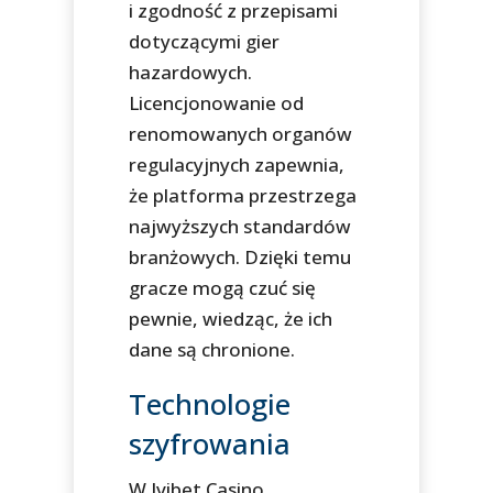
i zgodność z przepisami
dotyczącymi gier
hazardowych.
Licencjonowanie od
renomowanych organów
regulacyjnych zapewnia,
że platforma przestrzega
najwyższych standardów
branżowych. Dzięki temu
gracze mogą czuć się
pewnie, wiedząc, że ich
dane są chronione.
Technologie
szyfrowania
W Ivibet Casino