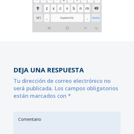
DEJA UNA RESPUESTA
Tu dirección de correo electrónico no
será publicada. Los campos obligatorios
están marcados con *