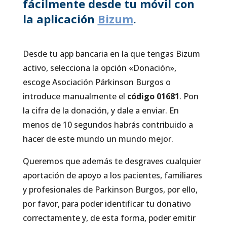
fácilmente desde tu móvil con
la aplicación
Bizum
.
Desde tu app bancaria en la que tengas Bizum
activo, selecciona la opción «Donación»,
escoge Asociación Párkinson Burgos o
introduce manualmente el
código 01681
. Pon
la cifra de la donación, y dale a enviar. En
menos de 10 segundos habrás contribuido a
hacer de este mundo un mundo mejor.
Queremos que además te desgraves cualquier
aportación de apoyo a los pacientes, familiares
y profesionales de Parkinson Burgos, por ello,
por favor, para poder identificar tu donativo
correctamente y, de esta forma, poder emitir