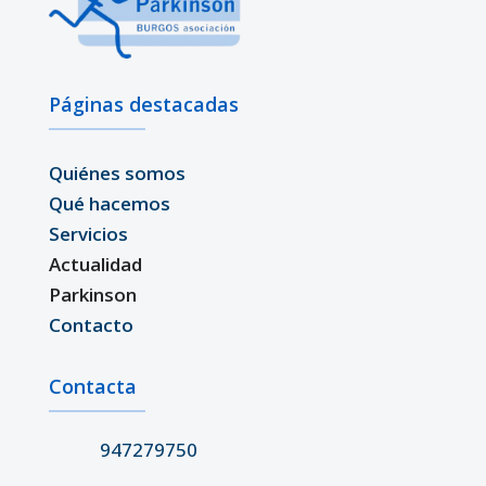
Páginas destacadas
Quiénes somos
Qué hacemos
Servicios
Actualidad
Parkinson
Contacto
Contacta
947279750