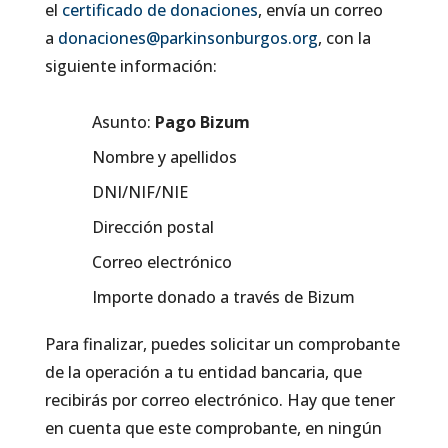
el
certificado de donaciones
, envía un correo
a
donaciones@parkinsonburgos.org
, con la
siguiente información:
Asunto:
Pago Bizum
Nombre y apellidos
DNI/NIF/NIE
Dirección postal
Correo electrónico
Importe donado a través de Bizum
Para finalizar, puedes solicitar un comprobante
de la operación a tu entidad bancaria, que
recibirás por correo electrónico. Hay que tener
en cuenta que este comprobante, en ningún