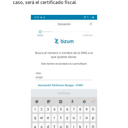
caso, será el certificado fiscal.