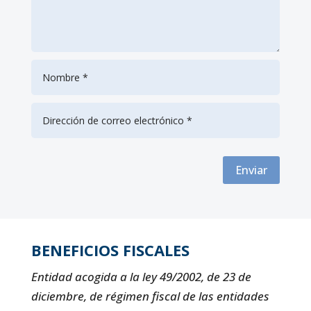
Enviar
BENEFICIOS FISCALES
Entidad acogida a la ley 49/2002, de 23 de
diciembre, de régimen fiscal de las entidades