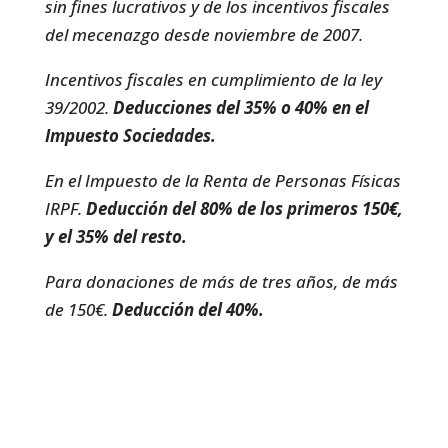
sin fines lucrativos y de los incentivos fiscales
del mecenazgo desde noviembre de 2007.
Incentivos fiscales en cumplimiento de la ley
39/2002.
Deducciones del 35% o 40% en el
Impuesto Sociedades.
En el Impuesto de la Renta de Personas Físicas
IRPF.
Deducción del 80% de los primeros 150€,
y el 35% del resto.
Para donaciones de más de tres años, de más
de 150€.
Deducción del 40%.