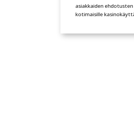
asiakkaiden ehdotusten
kotimaisille kasinokäyttäj