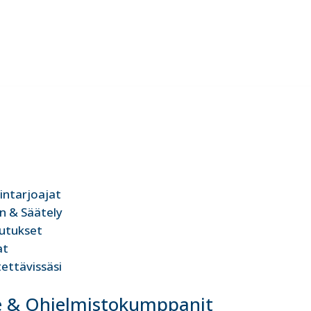
intarjoajat
n & Säätely
utukset
at
ttävissäsi
e & Ohjelmistokumppanit