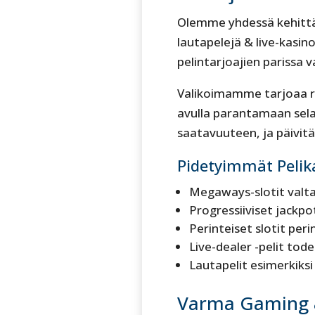
Olemme yhdessä kehitt
lautapelejä & live-kasi
pelintarjoajien parissa 
Valikoimamme tarjoaa rei
avulla parantamaan sela
saatavuuteen, ja päivit
Pidetyimmät Pelik
Megaways-slotit valtav
Progressiiviset jackpot
Perinteiset slotit pe
Live-dealer -pelit tode
Lautapelit esimerkiksi 
Varma Gaming &