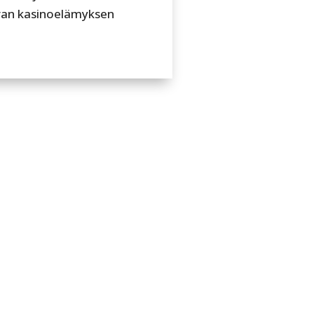
van kasinoelämyksen