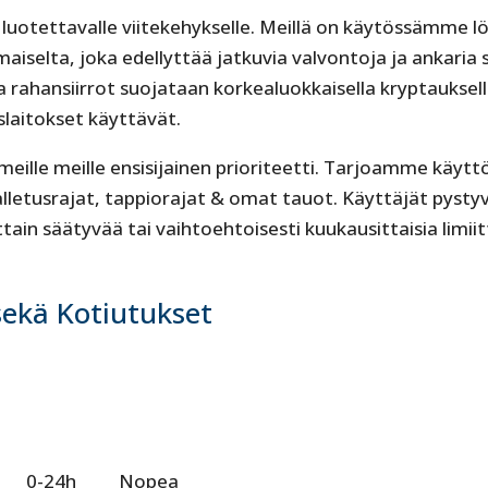
otettavalle viitekehykselle. Meillä on käytössämme löy
aiselta, joka edellyttää jatkuvia valvontoja ja ankaria
ja rahansiirrot suojataan korkealuokkaisella kryptaukse
slaitokset käyttävät.
 meille meille ensisijainen prioriteetti. Tarjoamme käyt
alletusrajat, tappiorajat & omat tauot. Käyttäjät pysty
ttain säätyvää tai vaihtoehtoisesti kuukausittaisia limiitt
ekä Kotiutukset
0-24h
Nopea