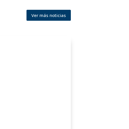
Ver más noticias