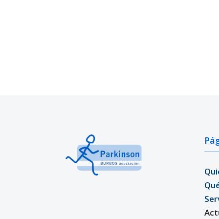
Pág
Qui
Qu
Ser
Act