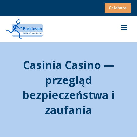
Colabora
Casinia Casino —
przegląd
bezpieczeństwa i
zaufania