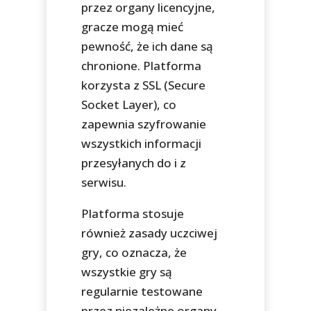
przez organy licencyjne,
gracze mogą mieć
pewność, że ich dane są
chronione. Platforma
korzysta z SSL (Secure
Socket Layer), co
zapewnia szyfrowanie
wszystkich informacji
przesyłanych do i z
serwisu.
Platforma stosuje
również zasady uczciwej
gry, co oznacza, że
wszystkie gry są
regularnie testowane
przez niezależne organy.