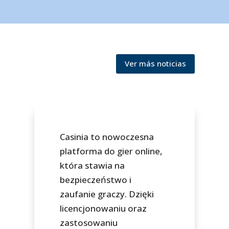
Ver más noticias
Casinia to nowoczesna
platforma do gier online,
która stawia na
bezpieczeństwo i
zaufanie graczy. Dzięki
licencjonowaniu oraz
zastosowaniu