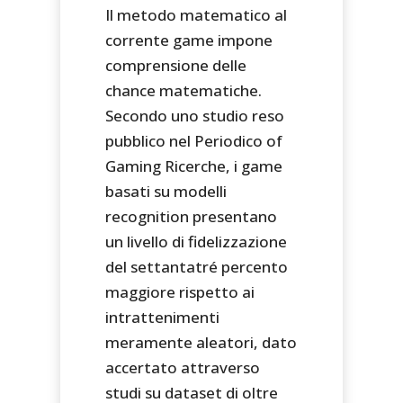
Il metodo matematico al
corrente game impone
comprensione delle
chance matematiche.
Secondo uno studio reso
pubblico nel Periodico of
Gaming Ricerche, i game
basati su modelli
recognition presentano
un livello di fidelizzazione
del settantatré percento
maggiore rispetto ai
intrattenimenti
meramente aleatori, dato
accertato attraverso
studi su dataset di oltre