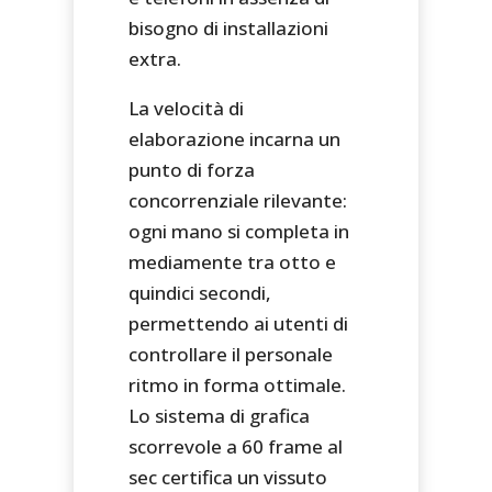
bisogno di installazioni
extra.
La velocità di
elaborazione incarna un
punto di forza
concorrenziale rilevante:
ogni mano si completa in
mediamente tra otto e
quindici secondi,
permettendo ai utenti di
controllare il personale
ritmo in forma ottimale.
Lo sistema di grafica
scorrevole a 60 frame al
sec certifica un vissuto