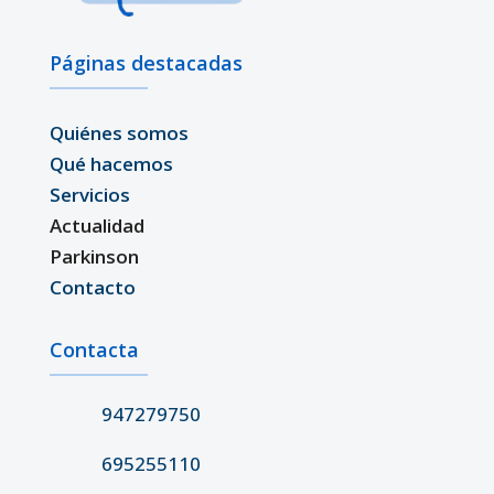
Páginas destacadas
Quiénes somos
Qué hacemos
Servicios
Actualidad
Parkinson
Contacto
Contacta
947279750
695255110