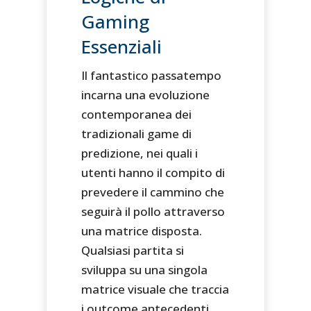
Gaming
Essenziali
Il fantastico passatempo
incarna una evoluzione
contemporanea dei
tradizionali game di
predizione, nei quali i
utenti hanno il compito di
prevedere il cammino che
seguirà il pollo attraverso
una matrice disposta.
Qualsiasi partita si
sviluppa su una singola
matrice visuale che traccia
i outcome antecedenti,