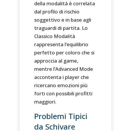
della modalità è correlata
dal profilo di rischio
soggettivo e in base agli
traguardi di partita. Lo
Classico Modalità
rappresenta l’equilibrio
perfetto per coloro che si
approccia al game,
mentre l’Advanced Mode
accontenta i player che
ricercano emozioni più
forti con possibili profitti
maggiori.
Problemi Tipici
da Schivare