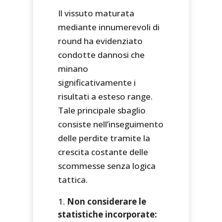
Il vissuto maturata
mediante innumerevoli di
round ha evidenziato
condotte dannosi che
minano
significativamente i
risultati a esteso range.
Tale principale sbaglio
consiste nell’inseguimento
delle perdite tramite la
crescita costante delle
scommesse senza logica
tattica.
Non considerare le
statistiche incorporate: