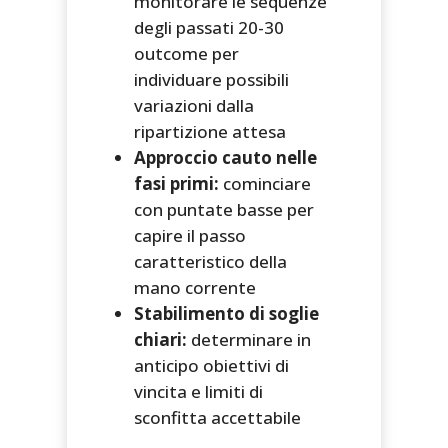
monitorare le sequenze
degli passati 20-30
outcome per
individuare possibili
variazioni dalla
ripartizione attesa
Approccio cauto nelle
fasi primi:
cominciare
con puntate basse per
capire il passo
caratteristico della
mano corrente
Stabilimento di soglie
chiari:
determinare in
anticipo obiettivi di
vincita e limiti di
sconfitta accettabile