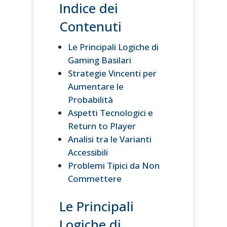
Indice dei
Contenuti
Le Principali Logiche di
Gaming Basilari
Strategie Vincenti per
Aumentare le
Probabilità
Aspetti Tecnologici e
Return to Player
Analisi tra le Varianti
Accessibili
Problemi Tipici da Non
Commettere
Le Principali
Logiche di