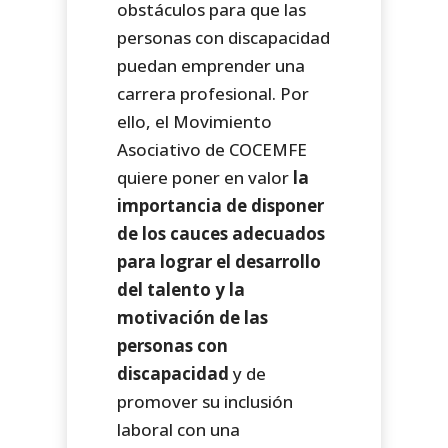
obstáculos para que las
personas con discapacidad
puedan emprender una
carrera profesional. Por
ello, el Movimiento
Asociativo de COCEMFE
quiere poner en valor
la
importancia de disponer
de los cauces adecuados
para lograr el desarrollo
del talento y la
motivación de las
personas con
discapacidad
y de
promover su inclusión
laboral con una