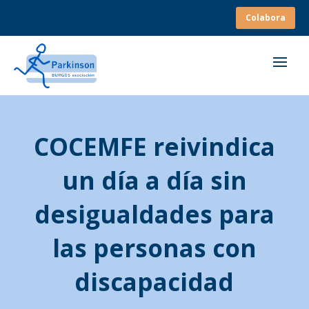
Colabora
COCEMFE reivindica
un día a día sin
desigualdades para
las personas con
discapacidad