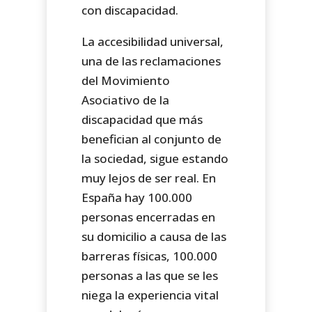
con discapacidad.
La accesibilidad universal,
una de las reclamaciones
del Movimiento
Asociativo de la
discapacidad que más
benefician al conjunto de
la sociedad, sigue estando
muy lejos de ser real. En
España hay 100.000
personas encerradas en
su domicilio a causa de las
barreras físicas, 100.000
personas a las que se les
niega la experiencia vital