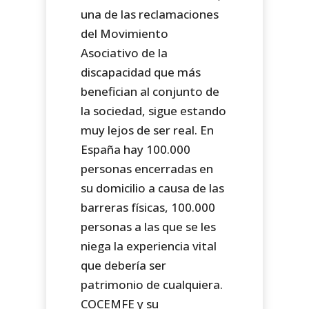
una de las reclamaciones
del Movimiento
Asociativo de la
discapacidad que más
benefician al conjunto de
la sociedad, sigue estando
muy lejos de ser real. En
España hay 100.000
personas encerradas en
su domicilio a causa de las
barreras físicas, 100.000
personas a las que se les
niega la experiencia vital
que debería ser
patrimonio de cualquiera.
COCEMFE y su