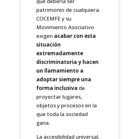
que debería ser
patrimonio de cualquiera.
COCEMFE y su
Movimiento Asociativo
exigen
acabar con esta
situación
extremadamente
discriminatoria y hacen
un llamamiento a
adoptar siempre una
forma inclusiva
de
proyectar lugares,
objetos y procesos en la
que toda la sociedad
gana.
La accesibilidad universal,