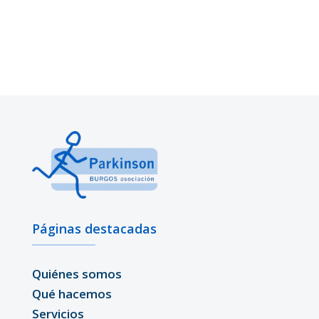
Páginas destacadas
Quiénes somos
Qué hacemos
Servicios