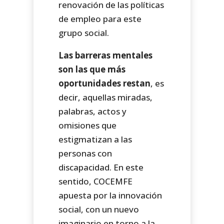
renovación de las políticas
de empleo para este
grupo social.
Las barreras mentales
son las que más
oportunidades restan
, es
decir, aquellas miradas,
palabras, actos y
omisiones que
estigmatizan a las
personas con
discapacidad. En este
sentido, COCEMFE
apuesta por la innovación
social, con un nuevo
imaginario en torno a la