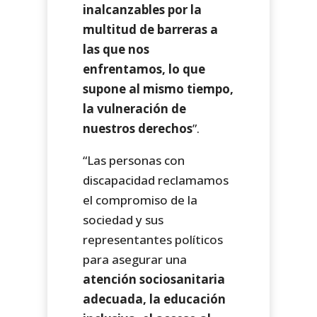
inalcanzables por la
multitud de barreras a
las que nos
enfrentamos, lo que
supone al mismo tiempo,
la vulneración de
nuestros derechos
”.
“Las personas con
discapacidad reclamamos
el compromiso de la
sociedad y sus
representantes políticos
para asegurar una
atención sociosanitaria
adecuada, la educación