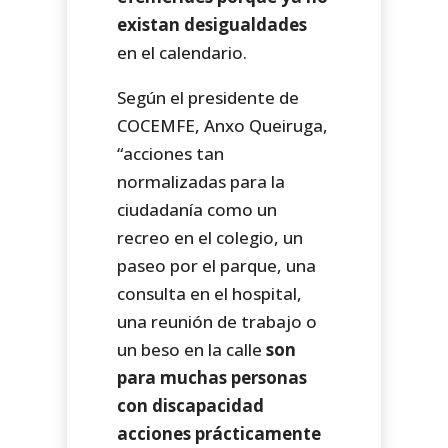
existan desigualdades
en el calendario.
Según el presidente de
COCEMFE, Anxo Queiruga,
“acciones tan
normalizadas para la
ciudadanía como un
recreo en el colegio, un
paseo por el parque, una
consulta en el hospital,
una reunión de trabajo o
un beso en la calle
son
para muchas personas
con discapacidad
acciones prácticamente