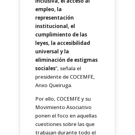
inclusiva, el acceso al
empleo, la
representación
institucional, el
cumplimiento de las
leyes, la accesibilidad
universal y la
eliminación de estigmas
sociales
”, señala el
presidente de COCEMFE,
Anxo Queiruga.
Por ello, COCEMFE y su
Movimiento Asociativo
ponen el foco en aquellas
cuestiones sobre las que
trabajan durante todo el