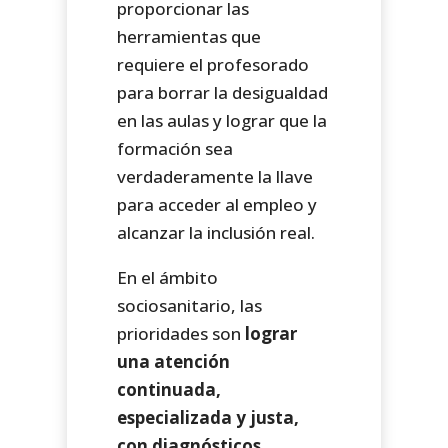
proporcionar las
herramientas que
requiere el profesorado
para borrar la desigualdad
en las aulas y lograr que la
formación sea
verdaderamente la llave
para acceder al empleo y
alcanzar la inclusión real.
En el ámbito
sociosanitario, las
prioridades son
lograr
una atención
continuada,
especializada y justa,
con diagnósticos