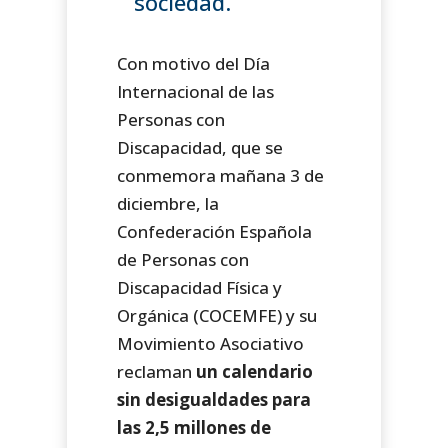
sociedad.
Con motivo del Día
Internacional de las
Personas con
Discapacidad, que se
conmemora mañana 3 de
diciembre, la
Confederación Española
de Personas con
Discapacidad Física y
Orgánica (COCEMFE) y su
Movimiento Asociativo
reclaman
un calendario
sin desigualdades para
las 2,5 millones de