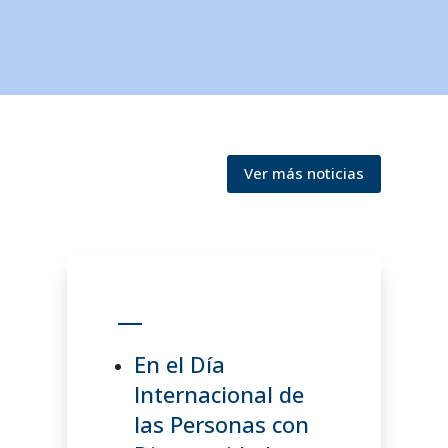
Ver más noticias
—
En el Día
Internacional de
las Personas con