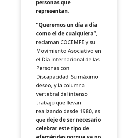
personas que
representan
.
“Queremos un día a día
como el de cualquiera”
,
reclaman COCEMFE y su
Movimiento Asociativo en
el Día Internacional de las
Personas con
Discapacidad. Su máximo
deseo, y la columna
vertebral del intenso
trabajo que llevan
realizando desde 1980, es
que
deje de ser necesario
celebrar este tipo de
efemérides porque ya no