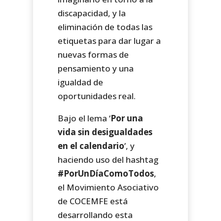
discapacidad, y la
eliminación de todas las
etiquetas para dar lugar a
nuevas formas de
pensamiento y una
igualdad de
oportunidades real.
Bajo el lema ‘
Por una
vida sin desigualdades
en el calendario
’, y
haciendo uso del hashtag
#PorUnDíaComoTodos
,
el Movimiento Asociativo
de COCEMFE está
desarrollando esta