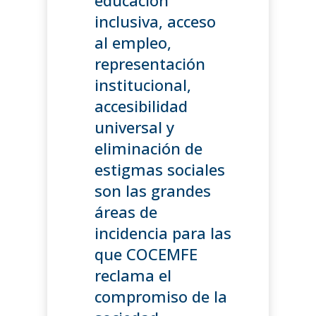
inclusiva, acceso
al empleo,
representación
institucional,
accesibilidad
universal y
eliminación de
estigmas sociales
son las grandes
áreas de
incidencia para las
que COCEMFE
reclama el
compromiso de la