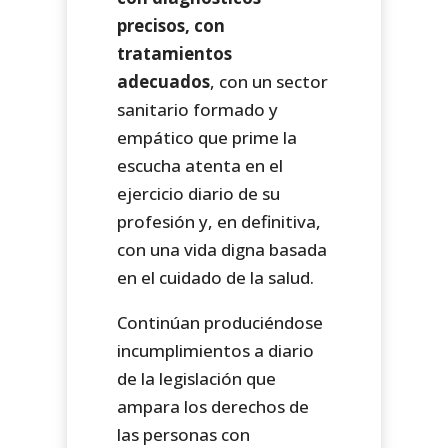
precisos, con
tratamientos
adecuados
, con un sector
sanitario formado y
empático que prime la
escucha atenta en el
ejercicio diario de su
profesión y, en definitiva,
con una vida digna basada
en el cuidado de la salud.
Continúan produciéndose
incumplimientos a diario
de la legislación que
ampara los derechos de
las personas con