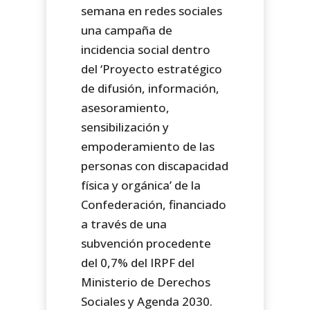
semana en redes sociales
una campaña de
incidencia social dentro
del ‘Proyecto estratégico
de difusión, información,
asesoramiento,
sensibilización y
empoderamiento de las
personas con discapacidad
física y orgánica’ de la
Confederación, financiado
a través de una
subvención procedente
del 0,7% del IRPF del
Ministerio de Derechos
Sociales y Agenda 2030.