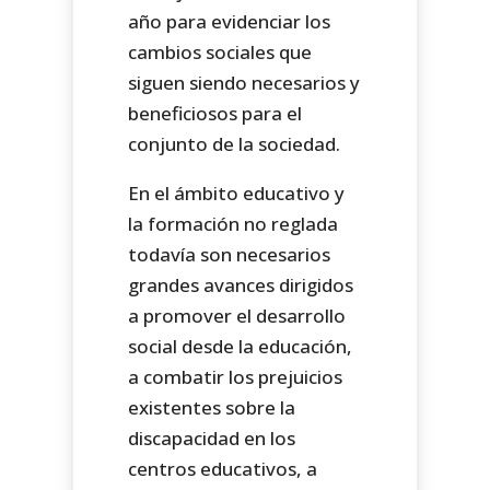
año para evidenciar los
cambios sociales que
siguen siendo necesarios y
beneficiosos para el
conjunto de la sociedad.
En el ámbito educativo y
la formación no reglada
todavía son necesarios
grandes avances dirigidos
a promover el desarrollo
social desde la educación,
a combatir los prejuicios
existentes sobre la
discapacidad en los
centros educativos, a