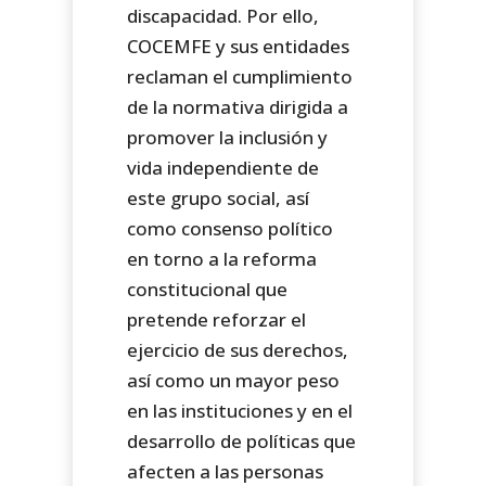
discapacidad. Por ello,
COCEMFE y sus entidades
reclaman el cumplimiento
de la normativa dirigida a
promover la inclusión y
vida independiente de
este grupo social, así
como consenso político
en torno a la reforma
constitucional que
pretende reforzar el
ejercicio de sus derechos,
así como un mayor peso
en las instituciones y en el
desarrollo de políticas que
afecten a las personas