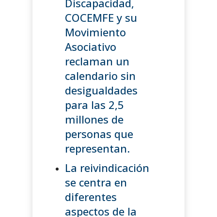
Discapacidad,
COCEMFE y su
Movimiento
Asociativo
reclaman un
calendario sin
desigualdades
para las 2,5
millones de
personas que
representan.
La reivindicación
se centra en
diferentes
aspectos de la