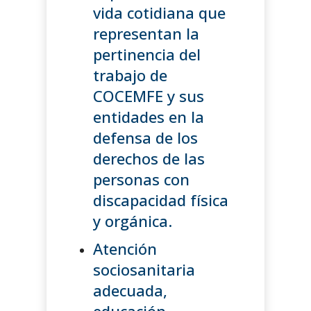
vida cotidiana que
representan la
pertinencia del
trabajo de
COCEMFE y sus
entidades en la
defensa de los
derechos de las
personas con
discapacidad física
y orgánica.
Atención
sociosanitaria
adecuada,
educación