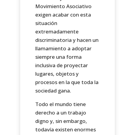
Movimiento Asociativo
exigen acabar con esta
situación
extremadamente
discriminatoria y hacen un
llamamiento a adoptar
siempre una forma
inclusiva de proyectar
lugares, objetos y
procesos en la que toda la
sociedad gana.
Todo el mundo tiene
derecho a un trabajo
digno y, sin embargo,
todavía existen enormes