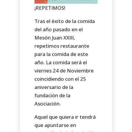
¡REPETIMOS!
Tras el éxito de la comida
del año pasado en el
Mesón Juan XXIII,
repetimos restaurante
para la comida de este
año. La comida será el
viernes 24 de Noviembre
coincidiendo con el 25
aniversario de la
fundación de la
Asociación.
Aquel que quiera ir tendrá
que apuntarse en