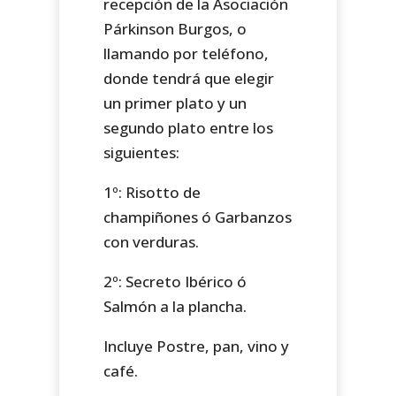
recepción de la Asociación
Párkinson Burgos, o
llamando por teléfono,
donde tendrá que elegir
un primer plato y un
segundo plato entre los
siguientes:
1º: Risotto de
champiñones ó Garbanzos
con verduras.
2º: Secreto Ibérico ó
Salmón a la plancha.
Incluye Postre, pan, vino y
café.