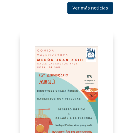
Ver más noticias