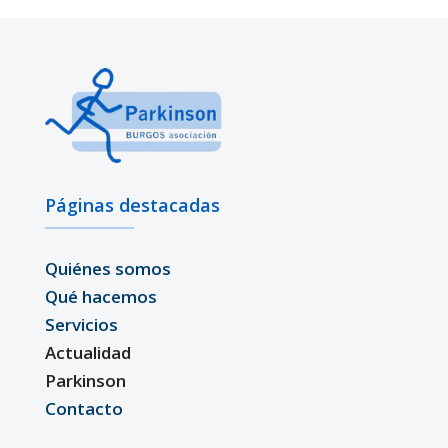
Páginas destacadas
Quiénes somos
Qué hacemos
Servicios
Actualidad
Parkinson
Contacto