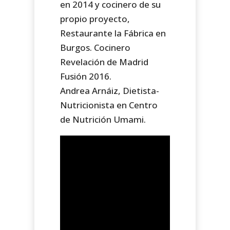
en 2014 y cocinero de su
propio proyecto,
Restaurante la Fábrica en
Burgos. Cocinero
Revelación de Madrid
Fusión 2016.
Andrea Arnáiz, Dietista-
Nutricionista en Centro
de Nutrición Umami.