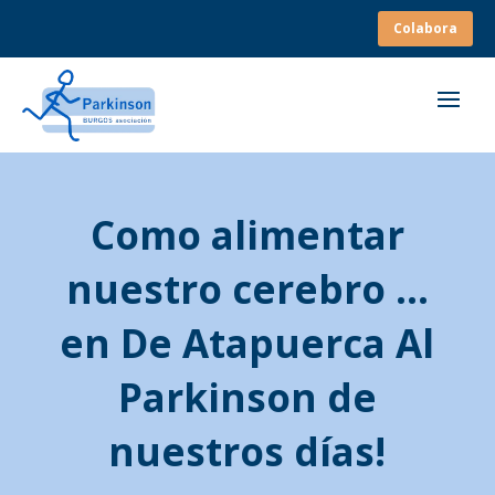
Colabora
Como alimentar
nuestro cerebro …
en De Atapuerca Al
Parkinson de
nuestros días!