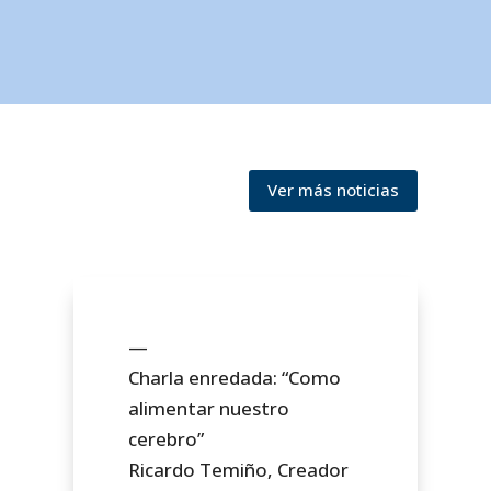
Ver más noticias
—
Charla enredada: “Como
alimentar nuestro
cerebro”
Ricardo Temiño, Creador