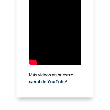
Más videos en nuestro
canal de YouTube
!