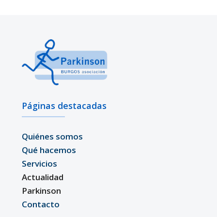
Páginas destacadas
Quiénes somos
Qué hacemos
Servicios
Actualidad
Parkinson
Contacto