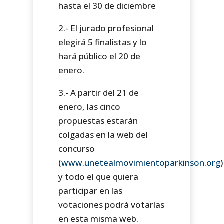
hasta el 30 de diciembre
2.- El jurado profesional
elegirá 5 finalistas y lo
hará público el 20 de
enero.
3.- A partir del 21 de
enero, las cinco
propuestas estarán
colgadas en la web del
concurso
(
www.unetealmovimientoparkinson.org
)
y todo el que quiera
participar en las
votaciones podrá votarlas
en esta misma web.