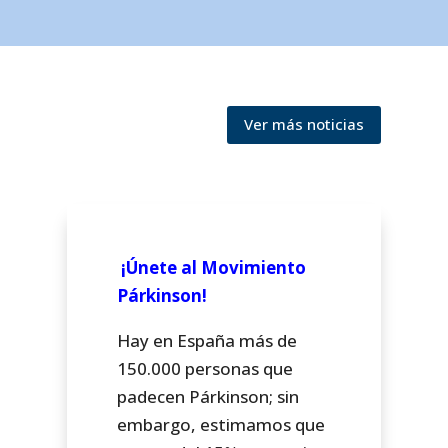
Ver más noticias
¡Únete al Movimiento
Párkinson!
Hay en España más de
150.000 personas que
padecen Párkinson; sin
embargo, estimamos que