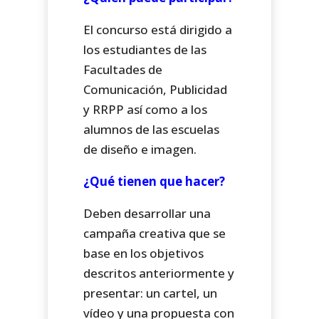
El concurso está dirigido a
los estudiantes de las
Facultades de
Comunicación, Publicidad
y RRPP así como a los
alumnos de las escuelas
de diseño e imagen.
¿Qué tienen que hacer?
Deben desarrollar una
campaña creativa que se
base en los objetivos
descritos anteriormente y
presentar: un cartel, un
vídeo y una propuesta con