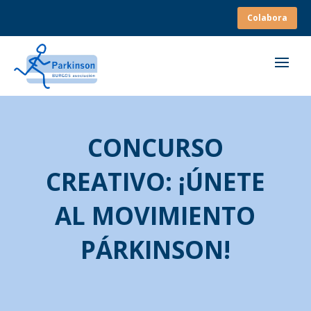
Colabora
CONCURSO
CREATIVO: ¡ÚNETE
AL MOVIMIENTO
PÁRKINSON!