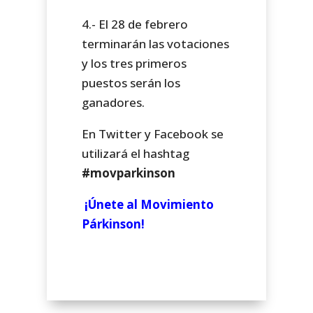
4.- El 28 de febrero
terminarán las votaciones
y los tres primeros
puestos serán los
ganadores.
En Twitter y Facebook se
utilizará el hashtag
#movparkinson
¡Únete al Movimiento
Párkinson!