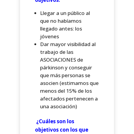
Llegar a un público al
que no habíamos
llegado antes: los
jóvenes
Dar mayor visibilidad al
trabajo de las
ASOCIACIONES de
párkinson y conseguir
que más personas se
asocien (estimamos que
menos del 15% de los
afectados pertenecen a
una asociación)
¿Cuáles son los
objetivos con los que