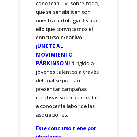
conozcan… y, sobre todo,
que se sensibilicen con
nuestra patología. Es por
ello que convocamos el
concurso creativo
¡ÚNETE AL
MOVIMIENTO
PÁRKINSON!
dirigido a
jóvenes talentos a través
del cual se podrán
presentar campañas
creativas sobre cómo dar
a conocer la labor de las
asociaciones.
Este concurso tiene por
objetivos: