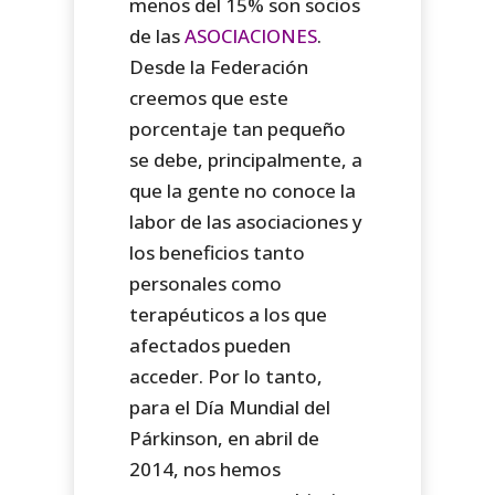
menos del 15% son socios
de las
ASOCIACIONES
.
Desde la Federación
creemos que este
porcentaje tan pequeño
se debe, principalmente, a
que la gente no conoce la
labor de las asociaciones y
los beneficios tanto
personales como
terapéuticos a los que
afectados pueden
acceder. Por lo tanto,
para el Día Mundial del
Párkinson, en abril de
2014, nos hemos