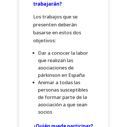
trabajarán?
Los trabajos que se
presenten deberán
basarse en estos dos
objetivos:
Dar a conocer la labor
que realizan las
asociaciones de
párkinson en España
Animar a todas las
personas susceptibles
de formar parte de la
asociación a que sean
socios
¿Quién puede participar?