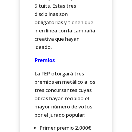
5 tuits. Estas tres
disciplinas son
obligatorias y tienen que
ir en línea con la campaña
creativa que hayan
ideado.
Premios
La FEP otorgará tres
premios en metálico a los
tres concursantes cuyas
obras hayan recibido el
mayor número de votos
por el jurado popular:
Primer premio 2.000€