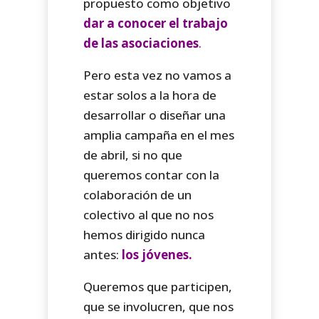
propuesto como objetivo
dar a conocer el trabajo
de las asociaciones
.
Pero esta vez no vamos a
estar solos a la hora de
desarrollar o diseñar una
amplia campaña en el mes
de abril, si no que
queremos contar con la
colaboración de un
colectivo al que no nos
hemos dirigido nunca
antes:
los jóvenes.
Queremos que participen,
que se involucren, que nos