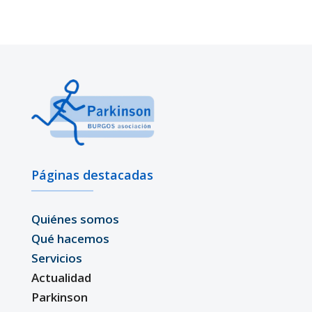
Páginas destacadas
Quiénes somos
Qué hacemos
Servicios
Actualidad
Parkinson