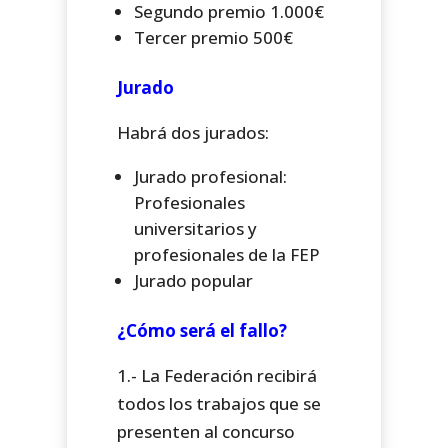
Segundo premio 1.000€
Tercer premio 500€
Jurado
Habrá dos jurados:
Jurado profesional:
Profesionales
universitarios y
profesionales de la FEP
Jurado popular
¿Cómo será el fallo?
1.- La Federación recibirá
todos los trabajos que se
presenten al concurso