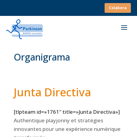
Colabora
Organigrama
Junta Directiva
[tlpteam id=»1761″ title=»Junta Directiva»]
Authentique playjonny et stratégies
innovantes pour une expérience numérique