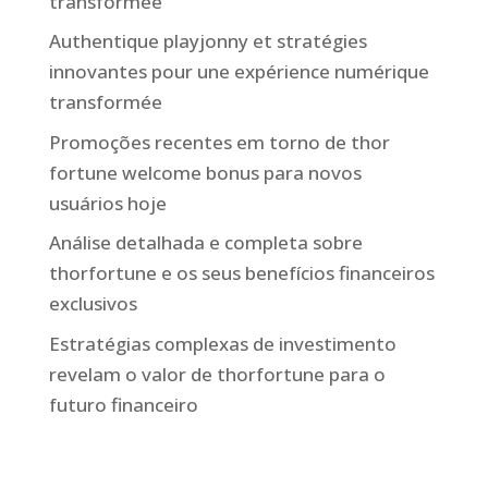
transformée
Authentique playjonny et stratégies
innovantes pour une expérience numérique
transformée
Promoções recentes em torno de thor
fortune welcome bonus para novos
usuários hoje
Análise detalhada e completa sobre
thorfortune e os seus benefícios financeiros
exclusivos
Estratégias complexas de investimento
revelam o valor de thorfortune para o
futuro financeiro