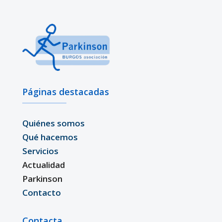
Páginas destacadas
Quiénes somos
Qué hacemos
Servicios
Actualidad
Parkinson
Contacto
Contacta