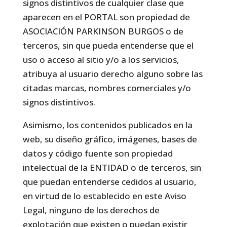
signos distintivos de cualquier clase que
aparecen en el PORTAL son propiedad de
ASOCIACIÓN PARKINSON BURGOS o de
terceros, sin que pueda entenderse que el
uso o acceso al sitio y/o a los servicios,
atribuya al usuario derecho alguno sobre las
citadas marcas, nombres comerciales y/o
signos distintivos.
Asimismo, los contenidos publicados en la
web, su diseño gráfico, imágenes, bases de
datos y código fuente son propiedad
intelectual de la ENTIDAD o de terceros, sin
que puedan entenderse cedidos al usuario,
en virtud de lo establecido en este Aviso
Legal, ninguno de los derechos de
explotación que existen o puedan existir