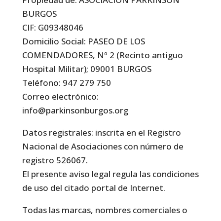
BURGOS
CIF: G09348046
Domicilio Social: PASEO DE LOS
COMENDADORES, Nº 2 (Recinto antiguo
Hospital Militar); 09001 BURGOS
Teléfono: 947 279 750
Correo electrónico:
info@parkinsonburgos.org
Datos registrales: inscrita en el Registro
Nacional de Asociaciones con número de
registro 526067.
El presente aviso legal regula las condiciones
de uso del citado portal de Internet.
Todas las marcas, nombres comerciales o