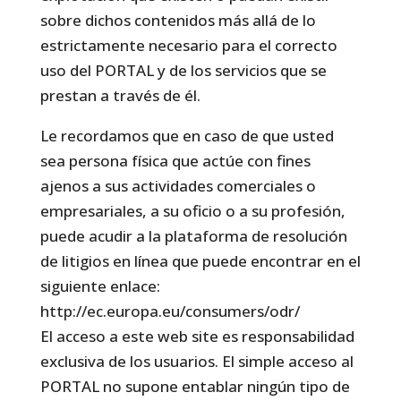
sobre dichos contenidos más allá de lo
estrictamente necesario para el correcto
uso del PORTAL y de los servicios que se
prestan a través de él.
Le recordamos que en caso de que usted
sea persona física que actúe con fines
ajenos a sus actividades comerciales o
empresariales, a su oficio o a su profesión,
puede acudir a la plataforma de resolución
de litigios en línea que puede encontrar en el
siguiente enlace:
http://ec.europa.eu/consumers/odr/
El acceso a este web site es responsabilidad
exclusiva de los usuarios. El simple acceso al
PORTAL no supone entablar ningún tipo de