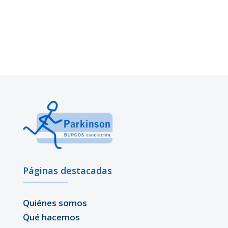
Páginas destacadas
Quiénes somos
Qué hacemos