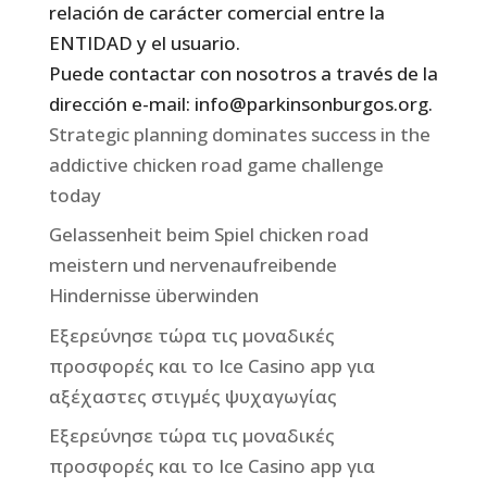
relación de carácter comercial entre la
ENTIDAD y el usuario.
Puede contactar con nosotros a través de la
dirección e-mail: info@parkinsonburgos.org.
Strategic planning dominates success in the
addictive chicken road game challenge
today
Gelassenheit beim Spiel chicken road
meistern und nervenaufreibende
Hindernisse überwinden
Εξερεύνησε τώρα τις μοναδικές
προσφορές και το Ice Casino app για
αξέχαστες στιγμές ψυχαγωγίας
Εξερεύνησε τώρα τις μοναδικές
προσφορές και το Ice Casino app για