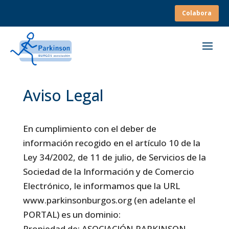
Colabora
Aviso Legal
En cumplimiento con el deber de
información recogido en el artículo 10 de la
Ley 34/2002, de 11 de julio, de Servicios de la
Sociedad de la Información y de Comercio
Electrónico, le informamos que la URL
www.parkinsonburgos.org (en adelante el
PORTAL) es un dominio:
Propiedad de: ASOCIACIÓN PARKINSON