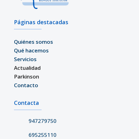
Páginas destacadas
Quiénes somos
Qué hacemos
Servicios
Actualidad
Parkinson
Contacto
Contacta
947279750
695255110