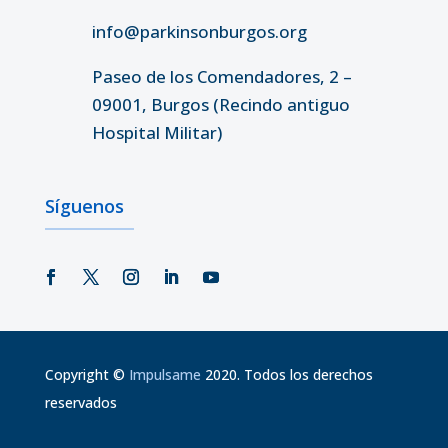
info@parkinsonburgos.org
Paseo de los Comendadores, 2 –
09001, Burgos (Recindo antiguo
Hospital Militar)
Síguenos
Copyright
©
Impulsame
2020. Todos los derechos
reservados