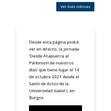
Ver más noticias
Desde esta página podrá
ver en directo, la jornada
‘Desde Atapuerca al
Párkinson de nuestros
días’ que tiene lugar el 14
de octubre 2021 desde el
Salón de Actos de la
Universidad Isabel I, en
Burgos.