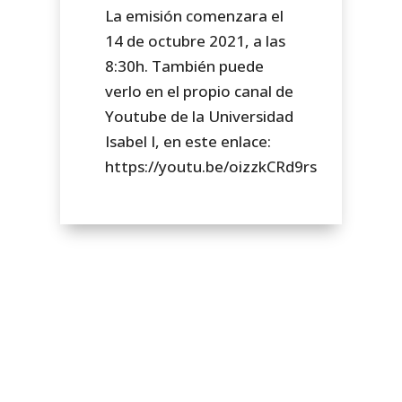
La emisión comenzara el
14 de octubre 2021, a las
8:30h. También puede
verlo en el propio canal de
Youtube de la Universidad
Isabel I, en este enlace:
https://youtu.be/oizzkCRd9rs