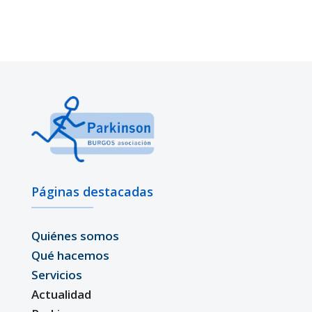
Páginas destacadas
Quiénes somos
Qué hacemos
Servicios
Actualidad