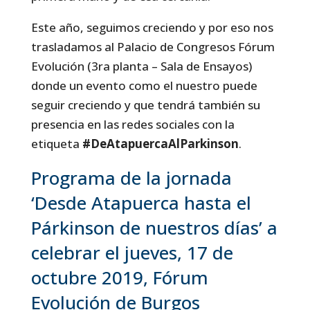
Este año, seguimos creciendo y por eso nos
trasladamos al Palacio de Congresos Fórum
Evolución (3ra planta – Sala de Ensayos)
donde un evento como el nuestro puede
seguir creciendo y que tendrá también su
presencia en las redes sociales con la
etiqueta
#DeAtapuercaAlParkinson
.
Programa de la jornada
‘Desde Atapuerca hasta el
Párkinson de nuestros días’ a
celebrar el jueves, 17 de
octubre 2019, Fórum
Evolución de Burgos