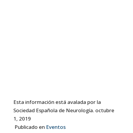
Esta información está avalada por la
Sociedad Española de Neurología.
octubre
1, 2019
Publicado en
Eventos