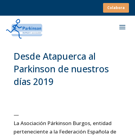
Colabora
Desde Atapuerca al
Parkinson de nuestros
días 2019
—
La Asociación Párkinson Burgos, entidad
perteneciente a la Federación Española de