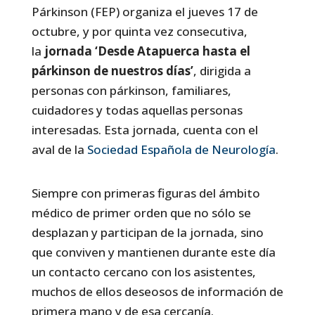
Párkinson (FEP) organiza el jueves 17 de
octubre, y por quinta vez consecutiva,
la
jornada ‘Desde Atapuerca hasta el
párkinson de nuestros días’
, dirigida a
personas con párkinson, familiares,
cuidadores y todas aquellas personas
interesadas. Esta jornada, cuenta con el
aval de la
Sociedad Española de Neurología
.
Siempre con primeras figuras del ámbito
médico de primer orden que no sólo se
desplazan y participan de la jornada, sino
que conviven y mantienen durante este día
un contacto cercano con los asistentes,
muchos de ellos deseosos de información de
primera mano y de esa cercanía.