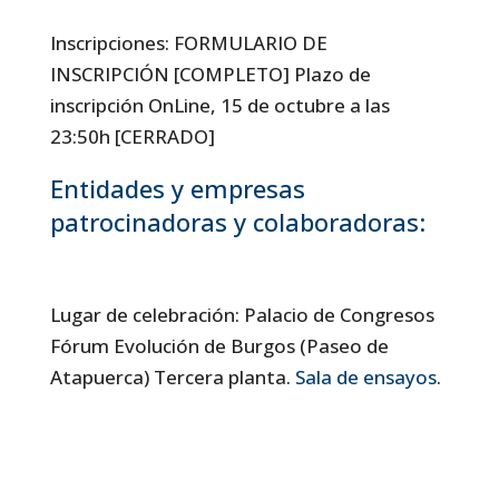
Inscripciones: FORMULARIO DE
INSCRIPCIÓN [COMPLETO] Plazo de
inscripción OnLine, 15 de octubre a las
23:50h [CERRADO]
Entidades y empresas
patrocinadoras y colaboradoras:
Lugar de celebración: Palacio de Congresos
Fórum Evolución de Burgos (Paseo de
Atapuerca) Tercera planta.
Sala de ensayos
.