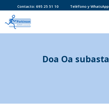
Contacto:
695 25 51 10
Teléfono y WhatsApp
Doa Oa subasta