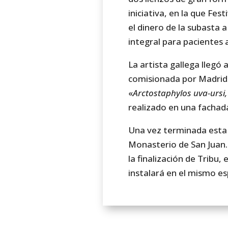
iniciativa, en la que Fe
el dinero de la subasta 
integral para pacientes 
La artista gallega llegó
comisionada por Madrid St
«
Arctostaphylos uva-ursi,
realizado en una fachad
Una vez terminada esta 
Monasterio de San Juan. 
la finalización de Tribu,
instalará en el mismo es