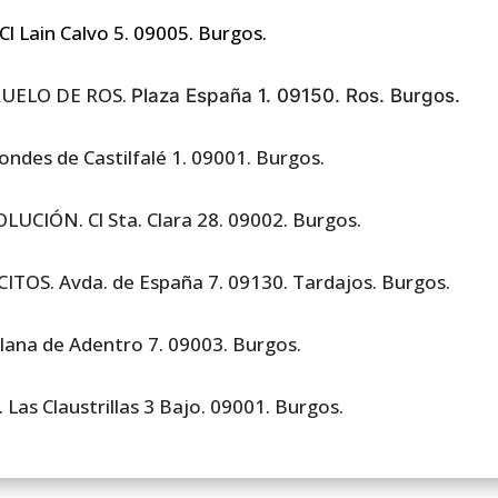
Cl Lain Calvo 5. 09005. Burgos.
RUELO DE ROS.
Plaza España 1. 09150. Ros. Burgos.
ndes de Castilfalé 1. 09001. Burgos.
UCIÓN. Cl Sta. Clara 28. 09002. Burgos.
ITOS. Avda. de España 7. 09130. Tardajos. Burgos.
Llana de Adentro 7. 09003. Burgos.
Las Claustrillas 3 Bajo. 09001. Burgos.