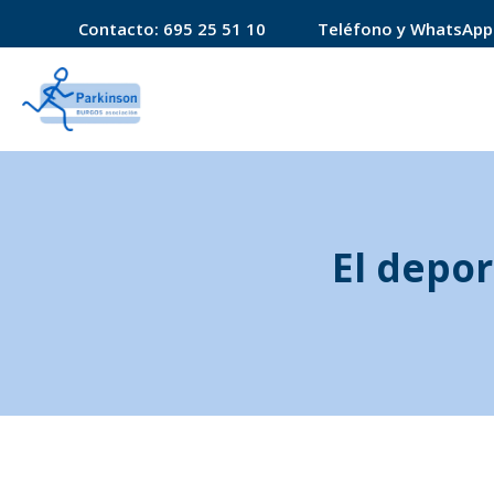
Contacto:
695 25 51 10
Teléfono y WhatsApp
El depo