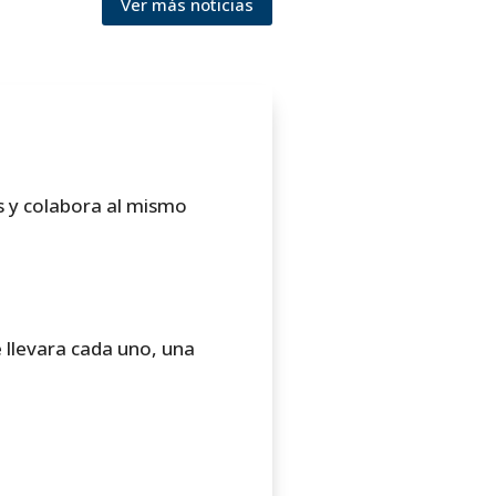
Ver más noticias
s y colabora al mismo
 llevara cada uno, una