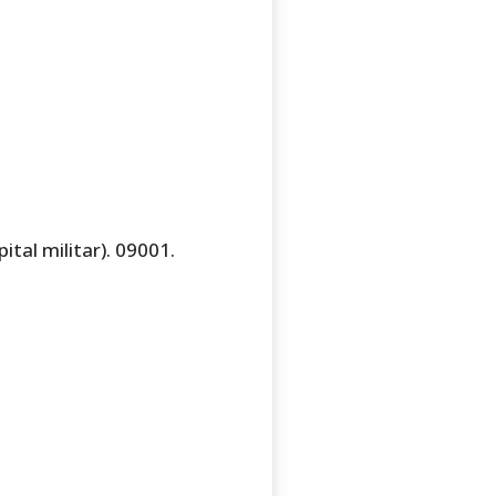
al militar). 09001.