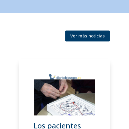
Ver más noticias
Los pacientes