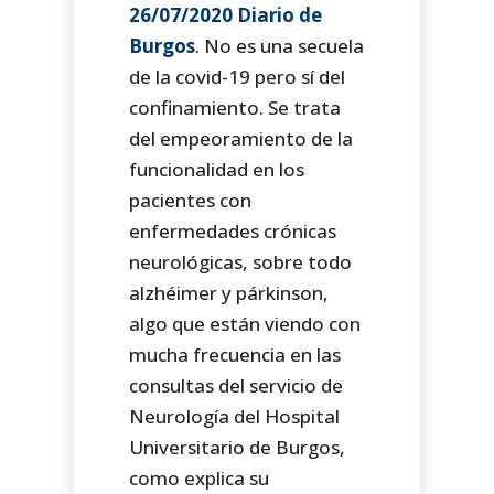
26/07/2020 Diario de
Burgos
. No es una secuela
de la covid-19 pero sí del
confinamiento. Se trata
del empeoramiento de la
funcionalidad en los
pacientes con
enfermedades crónicas
neurológicas, sobre todo
alzhéimer y párkinson,
algo que están viendo con
mucha frecuencia en las
consultas del servicio de
Neurología del Hospital
Universitario de Burgos,
como explica su