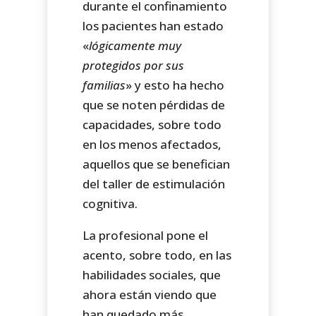
durante el confinamiento
los pacientes han estado
«
lógicamente muy
protegidos por sus
familias
» y esto ha hecho
que se noten pérdidas de
capacidades, sobre todo
en los menos afectados,
aquellos que se benefician
del taller de estimulación
cognitiva.
La profesional pone el
acento, sobre todo, en las
habilidades sociales, que
ahora están viendo que
han quedado más