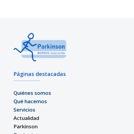
Páginas destacadas
Quiénes somos
Qué hacemos
Servicios
Actualidad
Parkinson