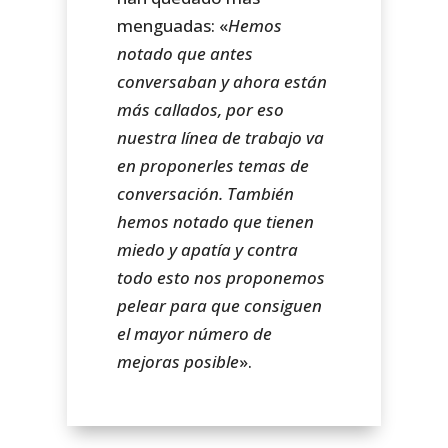
menguadas: «
Hemos
notado que antes
conversaban y ahora están
más callados, por eso
nuestra línea de trabajo va
en proponerles temas de
conversación. También
hemos notado que tienen
miedo y apatía y contra
todo esto nos proponemos
pelear para que consiguen
el mayor número de
mejoras posible
».