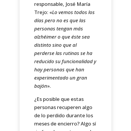
responsable, José María
Trejo: «
Lo vemos todos los
días pero no es que las
personas tengan más
alzhéimer o que éste sea
distinto sino que al
perderse las rutinas se ha
reducido su funcionalidad y
hay personas que han
experimentado un gran
bajón
».
¿Es posible que estas
personas recuperen algo
de lo perdido durante los
meses de encierro? Algo sí