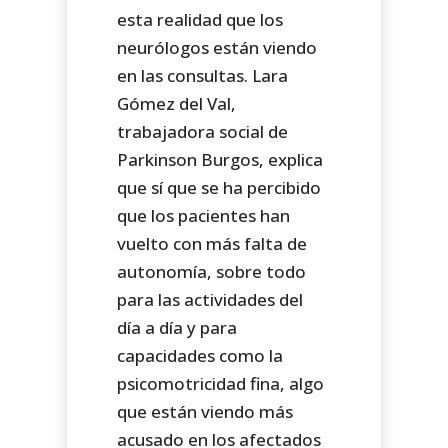
esta realidad que los
neurólogos están viendo
en las consultas. Lara
Gómez del Val,
trabajadora social de
Parkinson Burgos, explica
que sí que se ha percibido
que los pacientes han
vuelto con más falta de
autonomía, sobre todo
para las actividades del
día a día y para
capacidades como la
psicomotricidad fina, algo
que están viendo más
acusado en los afectados