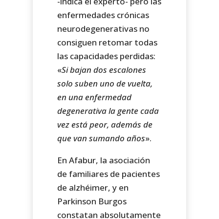
-indica el experto- pero las
enfermedades crónicas
neurodegenerativas no
consiguen retomar todas
las capacidades perdidas:
«
Si bajan dos escalones
solo suben uno de vuelta,
en una enfermedad
degenerativa la gente cada
vez está peor, además de
que van sumando años
».
En Afabur, la asociación
de familiares de pacientes
de alzhéimer, y en
Parkinson Burgos
constatan absolutamente