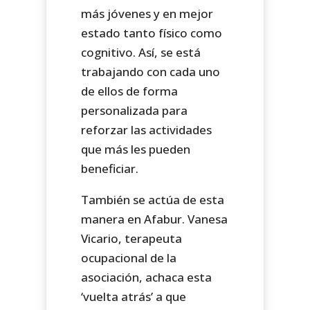
más jóvenes y en mejor
estado tanto físico como
cognitivo. Así, se está
trabajando con cada uno
de ellos de forma
personalizada para
reforzar las actividades
que más les pueden
beneficiar.
También se actúa de esta
manera en Afabur. Vanesa
Vicario, terapeuta
ocupacional de la
asociación, achaca esta
‘vuelta atrás’ a que