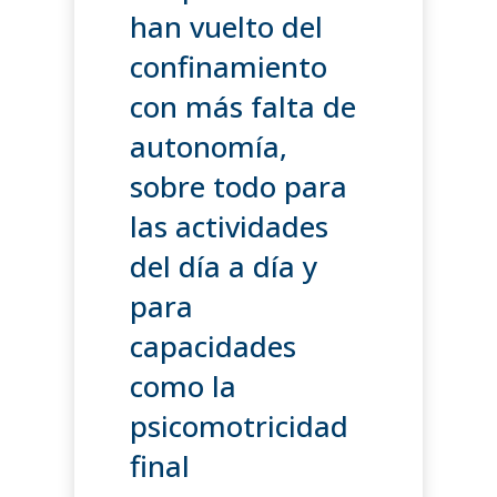
han vuelto del
confinamiento
con más falta de
autonomía,
sobre todo para
las actividades
del día a día y
para
capacidades
como la
psicomotricidad
final