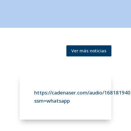
Ver más noticias
https://cadenaser.com/audio/168181940
ssm=whatsapp