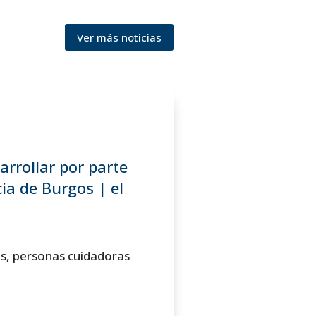
Ver más noticias
arrollar por parte
ia de Burgos | el
s, personas cuidadoras