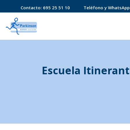
Contacto:
695 25 51 10
Teléfono y WhatsApp
Escuela Itineran