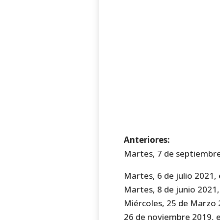
Anteriores:
Martes, 7 de septiembr
Martes, 6 de julio 2021,
Martes, 8 de junio 2021
Miércoles, 25 de Marzo
26 de noviembre 2019, 