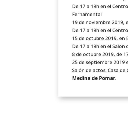
De 17 a 19h en el Centro
Fernamental
19 de noviembre 2019, 
De 17 a 19h en el Centro C
15 de octubre 2019, en B
De 17 a 19h en el Salon 
8 de octubre 2019, de 17
25 de septiembre 2019 
Salón de actos. Casa de C
Medina de Pomar
.