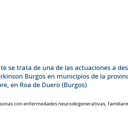
te se trata de una de las actuaciones a des
árkinson Burgos en municipios de la provinc
bre, en Roa de Duero (Burgos)
rsonas con enfermedades neurodegenerativas, familiare