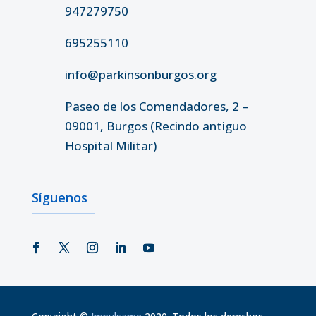
947279750
695255110
info@parkinsonburgos.org
Paseo de los Comendadores, 2 –
09001, Burgos (Recindo antiguo
Hospital Militar)
Síguenos