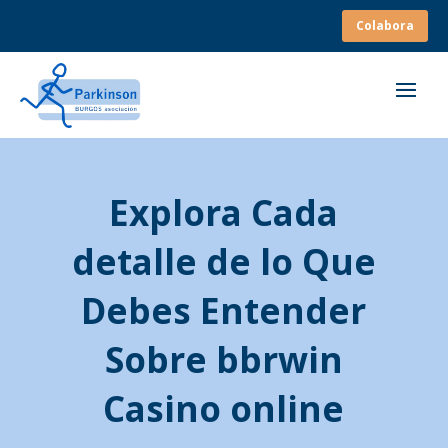
Colabora
Explora Cada
detalle de lo Que
Debes Entender
Sobre bbrwin
Casino online