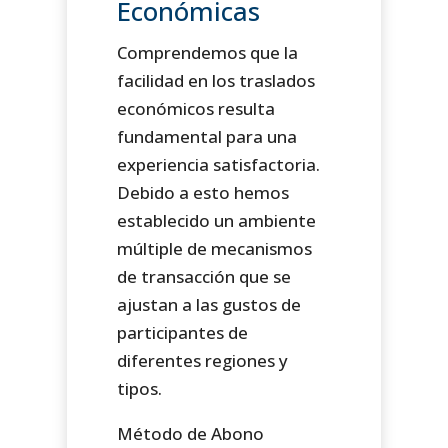
Económicas
Comprendemos que la
facilidad en los traslados
económicos resulta
fundamental para una
experiencia satisfactoria.
Debido a esto hemos
establecido un ambiente
múltiple de mecanismos
de transacción que se
ajustan a las gustos de
participantes de
diferentes regiones y
tipos.
Método de Abono