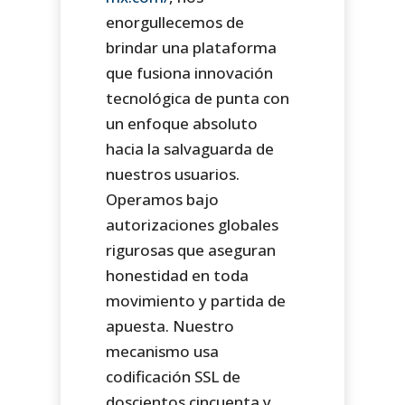
enorgullecemos de
brindar una plataforma
que fusiona innovación
tecnológica de punta con
un enfoque absoluto
hacia la salvaguarda de
nuestros usuarios.
Operamos bajo
autorizaciones globales
rigurosas que aseguran
honestidad en toda
movimiento y partida de
apuesta. Nuestro
mecanismo usa
codificación SSL de
doscientos cincuenta y