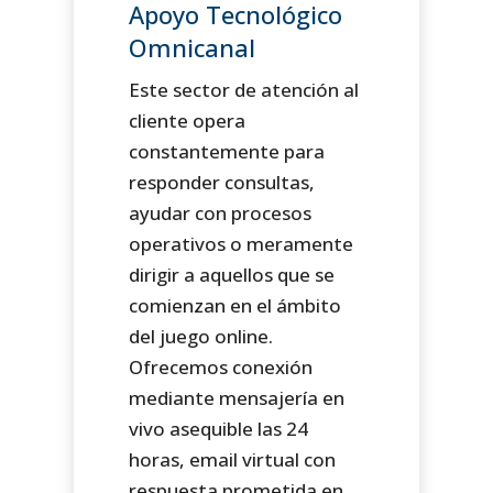
Apoyo Tecnológico
Omnicanal
Este sector de atención al
cliente opera
constantemente para
responder consultas,
ayudar con procesos
operativos o meramente
dirigir a aquellos que se
comienzan en el ámbito
del juego online.
Ofrecemos conexión
mediante mensajería en
vivo asequible las 24
horas, email virtual con
respuesta prometida en