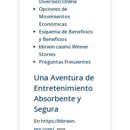
Diversión Online
Opciones de
Movimientos
Económicas
Esquema de Beneficios
y Beneficios
bbrwin casino Winner
Stories
Preguntas Frecuentes
Una Aventura de
Entretenimiento
Absorbente y
Segura
En
https://bbrwin-
mx.com/
, nos