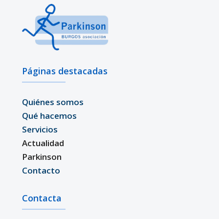
Páginas destacadas
Quiénes somos
Qué hacemos
Servicios
Actualidad
Parkinson
Contacto
Contacta