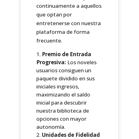
continuamente a aquellos
que optan por
entretenerse con nuestra
plataforma de forma
frecuente.
Premio de Entrada
Progresiva:
Los noveles
usuarios consiguen un
paquete dividido en sus
iniciales ingresos,
maximizando el saldo
inicial para descubrir
nuestra biblioteca de
opciones con mayor
autonomía.
Unidades de Fidelidad