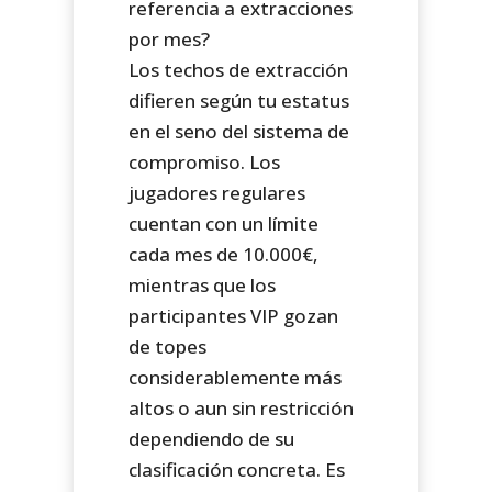
referencia a extracciones
por mes?
Los techos de extracción
difieren según tu estatus
en el seno del sistema de
compromiso. Los
jugadores regulares
cuentan con un límite
cada mes de 10.000€,
mientras que los
participantes VIP gozan
de topes
considerablemente más
altos o aun sin restricción
dependiendo de su
clasificación concreta. Es