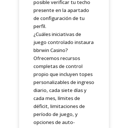
posible verificar tu techo
presente en la apartado
de configuración de tu
perfil.
¿Cuáles iniciativas de
juego controlado instaura
bbrwin Casino?
Ofrecemos recursos
completas de control
propio que incluyen topes
personalizables de ingreso
diario, cada siete días y
cada mes, límites de
déficit, limitaciones de
período de juego, y
opciones de auto-