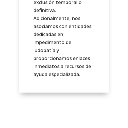
exclusión temporal o
definitiva.
Adicionalmente, nos
asociamos con entidades
dedicadas en
impedimento de
ludopatía y
proporcionamos enlaces
inmediatos a recursos de
ayuda especializada.