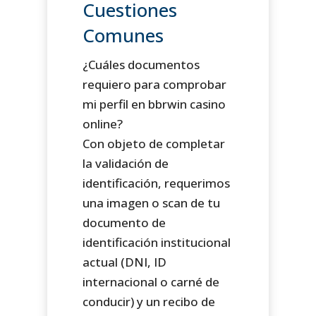
Cuestiones
Comunes
¿Cuáles documentos
requiero para comprobar
mi perfil en bbrwin casino
online?
Con objeto de completar
la validación de
identificación, requerimos
una imagen o scan de tu
documento de
identificación institucional
actual (DNI, ID
internacional o carné de
conducir) y un recibo de