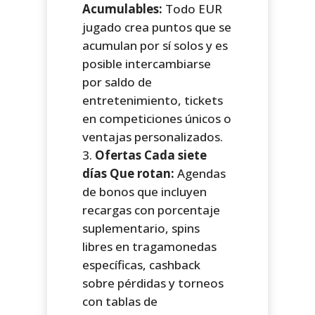
Acumulables:
Todo EUR
jugado crea puntos que se
acumulan por sí solos y es
posible intercambiarse
por saldo de
entretenimiento, tickets
en competiciones únicos o
ventajas personalizados.
Ofertas Cada siete
días Que rotan:
Agendas
de bonos que incluyen
recargas con porcentaje
suplementario, spins
libres en tragamonedas
específicas, cashback
sobre pérdidas y torneos
con tablas de