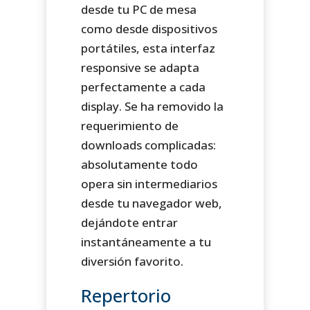
desde tu PC de mesa
como desde dispositivos
portátiles, esta interfaz
responsive se adapta
perfectamente a cada
display. Se ha removido la
requerimiento de
downloads complicadas:
absolutamente todo
opera sin intermediarios
desde tu navegador web,
dejándote entrar
instantáneamente a tu
diversión favorito.
Repertorio