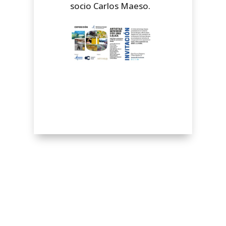
socio Carlos Maeso.