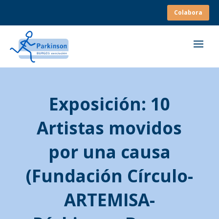
Colabora
Exposición: 10
Artistas movidos
por una causa
(Fundación Círculo-
ARTEMISA-