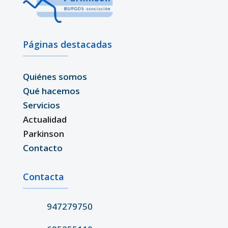
Páginas destacadas
Quiénes somos
Qué hacemos
Servicios
Actualidad
Parkinson
Contacto
Contacta
947279750