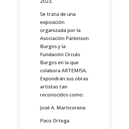
2023.
Se trata de una
exposición
organizada por la
Asociación Párkinson
Burgos y la
Fundación Círculo
Burgos en la que
colabora ARTEMISA.
Expondrán sus obras
artistas tan
reconocidos como:
José A. Marticorena
Paco Ortega