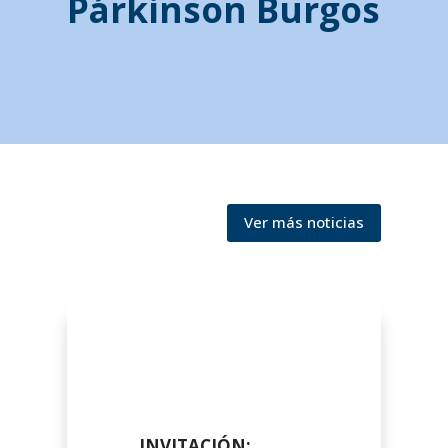
Párkinson Burgos
Ver más noticias
INVITACIÓN: