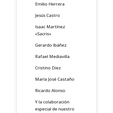
Emilio Herrera
Jesús Castro
Isaac Martínez
«Sacris»
Gerardo Ibáñez
Rafael Mediavilla
Cristino Diez
María José Castaño
Ricardo Alonso
Y la colaboración
especial de nuestro