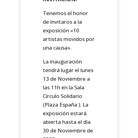
Tenemos el honor
de invitaros a la
exposición «10
artistas movidos por
una causa».
La inauguración
tendrá lugar el lunes
13 de Noviembre a
las 11h en la Sala
Círculo Solidario
(Plaza España ). La
exposición estará
abierta hasta el día
30 de Noviembre de