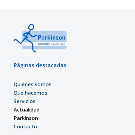
Páginas destacadas
Quiénes somos
Qué hacemos
Servicios
Actualidad
Parkinson
Contacto