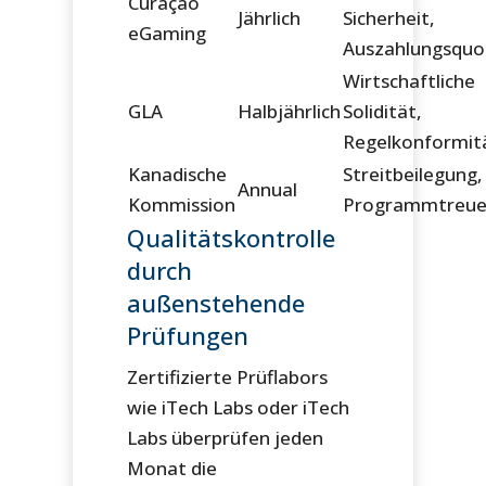
Curaçao
Jährlich
Sicherheit,
eGaming
Auszahlungsquo
Wirtschaftliche
GLA
Halbjährlich
Solidität,
Regelkonformit
Kanadische
Streitbeilegung,
Annual
Kommission
Programmtreu
Qualitätskontrolle
durch
außenstehende
Prüfungen
Zertifizierte Prüflabors
wie iTech Labs oder iTech
Labs überprüfen jeden
Monat die