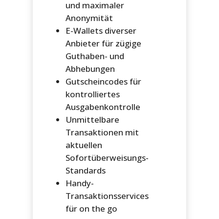
und maximaler
Anonymität
E-Wallets diverser
Anbieter für zügige
Guthaben- und
Abhebungen
Gutscheincodes für
kontrolliertes
Ausgabenkontrolle
Unmittelbare
Transaktionen mit
aktuellen
Sofortüberweisungs-
Standards
Handy-
Transaktionsservices
für on the go