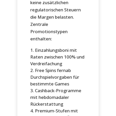
keine zusätzlichen
regulatorischen Steuern
die Margen belasten.
Zentrale
Promotionstypen
enthalten:
Einzahlungsboni mit
Raten zwischen 100% und
Verdreifachung
Free Spins fernab
Durchspielvorgaben für
bestimmte Games
Cashback-Programme
mit hebdomadaler
Rückerstattung
Premium-Stufen mit