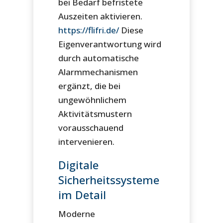
bei Bedarf befristete
Auszeiten aktivieren.
https://flifri.de/
Diese
Eigenverantwortung wird
durch automatische
Alarmmechanismen
ergänzt, die bei
ungewöhnlichem
Aktivitätsmustern
vorausschauend
intervenieren.
Digitale
Sicherheitssysteme
im Detail
Moderne