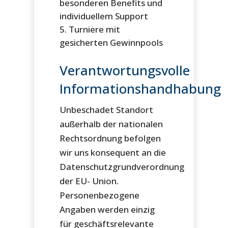
besonderen Benefits und
individuellem Support
Turniere mit
gesicherten Gewinnpools
Verantwortungsvolle
Informationshandhabung
Unbeschadet Standort
außerhalb der nationalen
Rechtsordnung befolgen
wir uns konsequent an die
Datenschutzgrundverordnung
der EU- Union.
Personenbezogene
Angaben werden einzig
für geschäftsrelevante