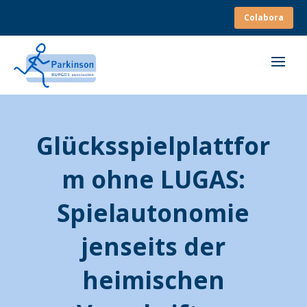
Colabora
Glücksspielplattfor
m ohne LUGAS:
Spielautonomie
jenseits der
heimischen