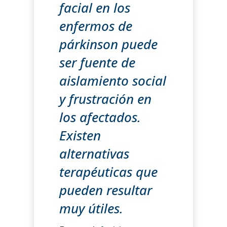
facial en los
enfermos de
párkinson puede
ser fuente de
aislamiento social
y frustración en
los afectados.
Existen
alternativas
terapéuticas que
pueden resultar
muy útiles.