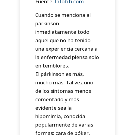
Fuente:
Infotiti.com
Cuando se menciona al
párkinson
inmediatamente todo
aquel que no ha tenido
una experiencia cercana a
la enfermedad piensa solo
en temblores.
El párkinson es más,
mucho más. Tal vez uno
de los síntomas menos
comentado y más
evidente sea la
hipomimia, conocida
popularmente de varias
formas: cara de póker,