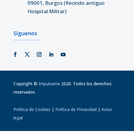
09001, Burgos (Recindo antiguo
Hospital Militar)
Síguenos
Copyright
©
Impulsame
2020. Todos los derechos
reservados
Política de Cookies
|
Política de Privacidad
|
Aviso
legal