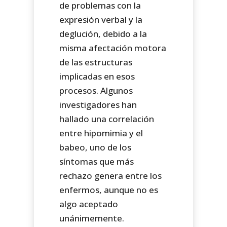
de problemas con la
expresión verbal y la
deglución, debido a la
misma afectación motora
de las estructuras
implicadas en esos
procesos. Algunos
investigadores han
hallado una correlación
entre hipomimia y el
babeo, uno de los
síntomas que más
rechazo genera entre los
enfermos, aunque no es
algo aceptado
unánimemente.