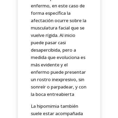
enfermo, en este caso de
forma específica la
afectación ocurre sobre la
musculatura facial que se
vuelve rígida. Al inicio
puede pasar casi
desapercibida, pero a
medida que evoluciona es
más evidente y el
enfermo puede presentar
un rostro inexpresivo, sin
sonreír o parpadear, y con
la boca entreabierta
La hipomimia también
suele estar acompañada