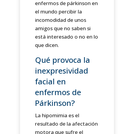
enfermos de párkinson en
el mundo percibir la
incomodidad de unos
amigos que no saben si
está interesado o no en lo
que dicen.
Qué provoca la
inexpresividad
facial en
enfermos de
Párkinson?
La hipomimia es el
resultado de la afectación
motora que sufre el