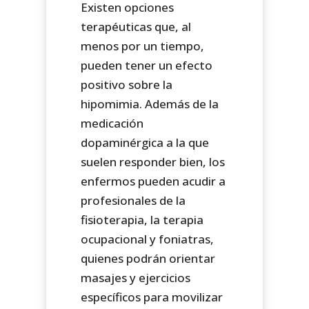
Existen opciones
terapéuticas que, al
menos por un tiempo,
pueden tener un efecto
positivo sobre la
hipomimia. Además de la
medicación
dopaminérgica a la que
suelen responder bien, los
enfermos pueden acudir a
profesionales de la
fisioterapia, la terapia
ocupacional y foniatras,
quienes podrán orientar
masajes y ejercicios
específicos para movilizar