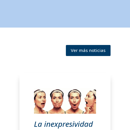
Ver más noticias
La inexpresividad