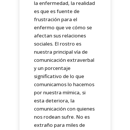
la enfermedad, la realidad
es que es fuente de
frustración para el
enfermo que ve cómo se
afectan sus relaciones
sociales. El rostro es
nuestra principal vía de
comunicación extraverbal
y un porcentaje
significativo de lo que
comunicamos lo hacemos
por nuestra mímica, si
esta deteriora, la
comunicación con quienes
nos rodean sufre. No es
extraño para miles de