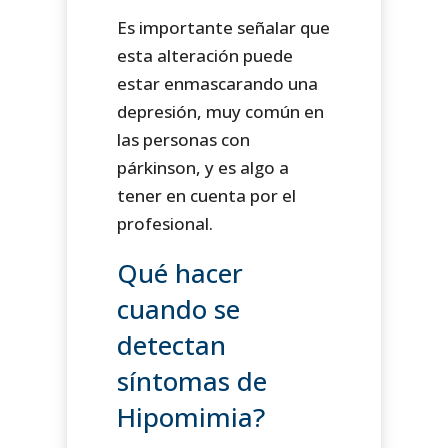
Es importante señalar que
esta alteración puede
estar enmascarando una
depresión, muy común en
las personas con
párkinson, y es algo a
tener en cuenta por el
profesional.
Qué hacer
cuando se
detectan
síntomas de
Hipomimia?