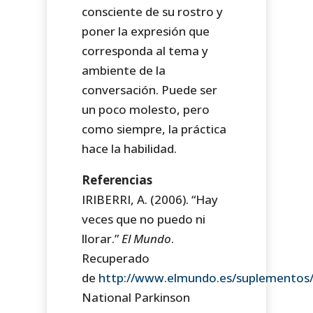
consciente de su rostro y
poner la expresión que
corresponda al tema y
ambiente de la
conversación. Puede ser
un poco molesto, pero
como siempre, la práctica
hace la habilidad.
Referencias
IRIBERRI, A. (2006). “Hay
veces que no puedo ni
llorar.”
El Mundo
.
Recuperado
de
http://www.elmundo.es/suplementos
National Parkinson