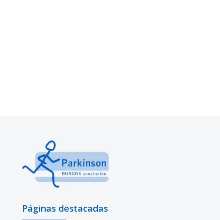
Páginas destacadas