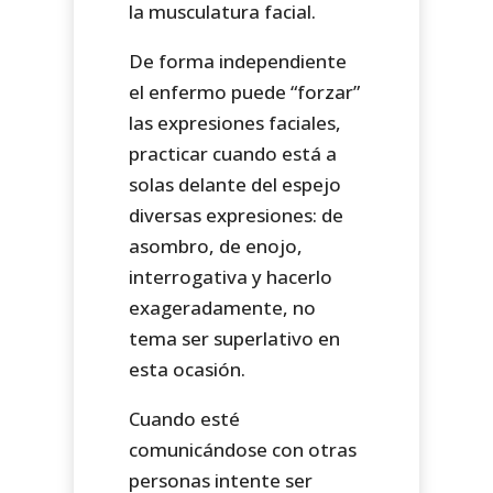
la musculatura facial.
De forma independiente
el enfermo puede “forzar”
las expresiones faciales,
practicar cuando está a
solas delante del espejo
diversas expresiones: de
asombro, de enojo,
interrogativa y hacerlo
exageradamente, no
tema ser superlativo en
esta ocasión.
Cuando esté
comunicándose con otras
personas intente ser