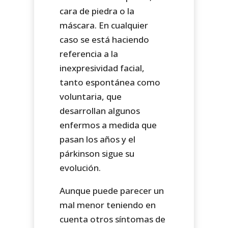
cara de piedra o la
máscara. En cualquier
caso se está haciendo
referencia a la
inexpresividad facial,
tanto espontánea como
voluntaria, que
desarrollan algunos
enfermos a medida que
pasan los años y el
párkinson sigue su
evolución.
Aunque puede parecer un
mal menor teniendo en
cuenta otros síntomas de