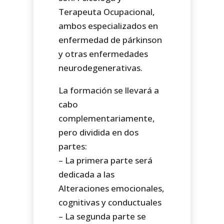
Terapeuta Ocupacional,
ambos especializados en
enfermedad de párkinson
y otras enfermedades
neurodegenerativas.
La formación se llevará a
cabo
complementariamente,
pero dividida en dos
partes:
– La primera parte será
dedicada a las
Alteraciones emocionales,
cognitivas y conductuales
– La segunda parte se