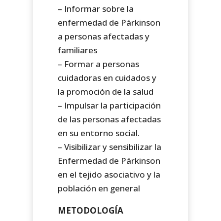
– Informar sobre la
enfermedad de Párkinson
a personas afectadas y
familiares
– Formar a personas
cuidadoras en cuidados y
la promoción de la salud
– Impulsar la participación
de las personas afectadas
en su entorno social.
– Visibilizar y sensibilizar la
Enfermedad de Párkinson
en el tejido asociativo y la
población en general
METODOLOGÍA