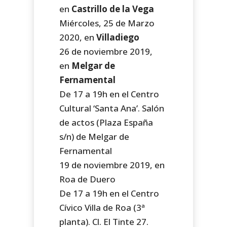
en
Castrillo de la Vega
Miércoles, 25 de Marzo
2020, en
Villadiego
26 de noviembre 2019,
en
Melgar de
Fernamental
De 17 a 19h en el Centro
Cultural ‘Santa Ana’. Salón
de actos (Plaza España
s/n) de Melgar de
Fernamental
19 de noviembre 2019, en
Roa de Duero
De 17 a 19h en el Centro
Cívico Villa de Roa (3ª
planta). Cl. El Tinte 27.