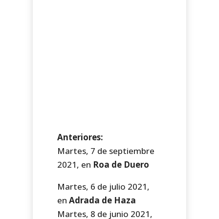
Anteriores:
Martes, 7 de septiembre
2021, en
Roa de Duero
Martes, 6 de julio 2021,
en
Adrada de Haza
Martes, 8 de junio 2021,