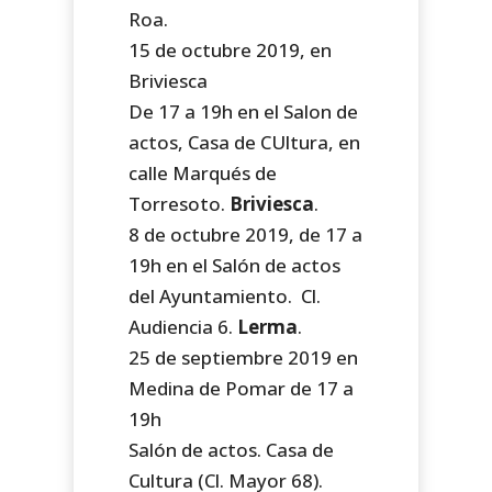
Roa.
15 de octubre 2019, en
Briviesca
De 17 a 19h en el Salon de
actos, Casa de CUltura, en
calle Marqués de
Torresoto.
Briviesca
.
8 de octubre 2019, de 17 a
19h en el Salón de actos
del Ayuntamiento. Cl.
Audiencia 6.
Lerma
.
25 de septiembre 2019 en
Medina de Pomar de 17 a
19h
Salón de actos. Casa de
Cultura (Cl. Mayor 68).