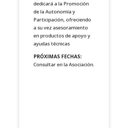
dedicará a la Promoción
de la Autonomía y
Participación, ofreciendo
a su vez asesoramiento
en productos de apoyo y
ayudas técnicas
PRÓXIMAS FECHAS:
Consultar en la Asociación.