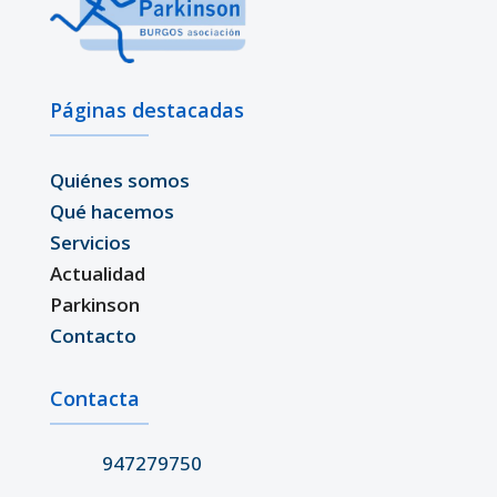
Páginas destacadas
Quiénes somos
Qué hacemos
Servicios
Actualidad
Parkinson
Contacto
Contacta
947279750