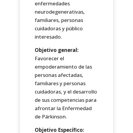
enfermedades
neurodegenerativas,
familiares, personas
cuidadoras y público
interesado.
Objetivo general:
Favorecer el
empoderamiento de las
personas afectadas,
familiares y personas
cuidadoras, y el desarrollo
de sus competencias para
afrontar la Enfermedad
de Párkinson.
Objetivo Específico: