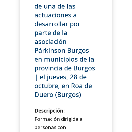
de una de las
actuaciones a
desarrollar por
parte de la
asociación
Párkinson Burgos
en municipios de la
provincia de Burgos
| el jueves, 28 de
octubre, en Roa de
Duero (Burgos)
Descripción:
Formación dirigida a
personas con