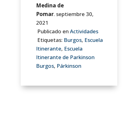
Medina de
Pomar
.
septiembre 30,
2021
Publicado en
Actividades
Etiquetas:
Burgos
,
Escuela
Itinerante
,
Escuela
Itinerante de Parkinson
Burgos
,
Párkinson