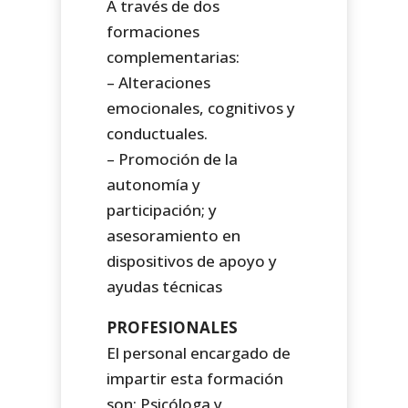
A través de dos
formaciones
complementarias:
– Alteraciones
emocionales, cognitivos y
conductuales.
– Promoción de la
autonomía y
participación; y
asesoramiento en
dispositivos de apoyo y
ayudas técnicas
PROFESIONALES
El personal encargado de
impartir esta formación
son: Psicóloga y