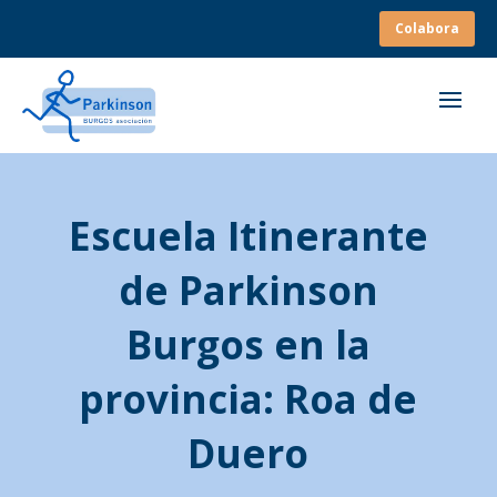
Colabora
Escuela Itinerante
de Parkinson
Burgos en la
provincia: Roa de
Duero