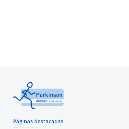
Páginas destacadas