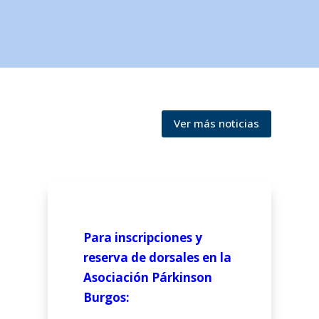
Ver más noticias
Para inscripciones y
reserva de dorsales en la
Asociación Párkinson
Burgos: