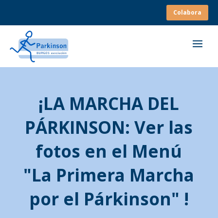
Colabora
¡LA MARCHA DEL
PÁRKINSON: Ver las
fotos en el Menú
"La Primera Marcha
por el Párkinson" !