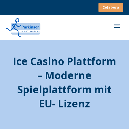
Colabora
Ice Casino Plattform
– Moderne
Spielplattform mit
EU- Lizenz