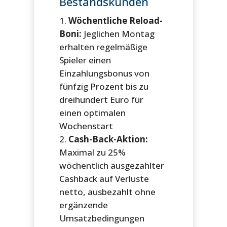
Bestandskunden
Wöchentliche Reload-
Boni:
Jeglichen Montag
erhalten regelmäßige
Spieler einen
Einzahlungsbonus von
fünfzig Prozent bis zu
dreihundert Euro für
einen optimalen
Wochenstart
Cash-Back-Aktion:
Maximal zu 25%
wöchentlich ausgezahlter
Cashback auf Verluste
netto, ausbezahlt ohne
ergänzende
Umsatzbedingungen