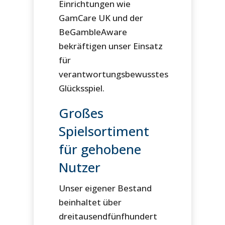
Einrichtungen wie
GamCare UK und der
BeGambleAware
bekräftigen unser Einsatz
für
verantwortungsbewusstes
Glücksspiel.
Großes
Spielsortiment
für gehobene
Nutzer
Unser eigener Bestand
beinhaltet über
dreitausendfünfhundert