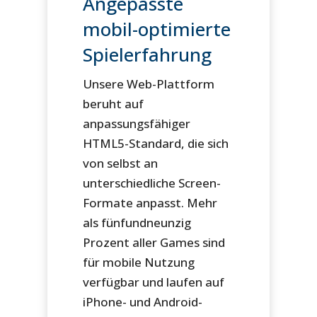
Angepasste
mobil-optimierte
Spielerfahrung
Unsere Web-Plattform
beruht auf
anpassungsfähiger
HTML5-Standard, die sich
von selbst an
unterschiedliche Screen-
Formate anpasst. Mehr
als fünfundneunzig
Prozent aller Games sind
für mobile Nutzung
verfügbar und laufen auf
iPhone- und Android-