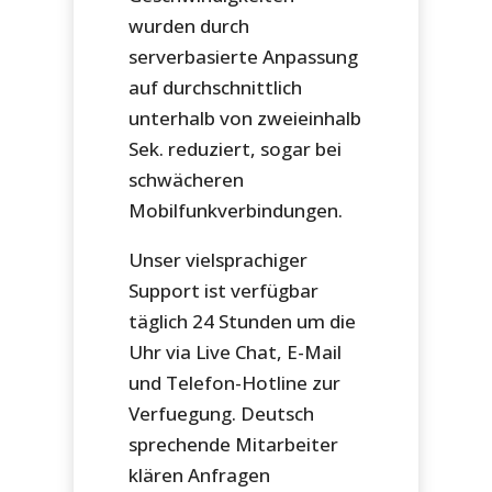
wurden durch
serverbasierte Anpassung
auf durchschnittlich
unterhalb von zweieinhalb
Sek. reduziert, sogar bei
schwächeren
Mobilfunkverbindungen.
Unser vielsprachiger
Support ist verfügbar
täglich 24 Stunden um die
Uhr via Live Chat, E-Mail
und Telefon-Hotline zur
Verfuegung. Deutsch
sprechende Mitarbeiter
klären Anfragen