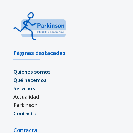
Páginas destacadas
Quiénes somos
Qué hacemos
Servicios
Actualidad
Parkinson
Contacto
Contacta