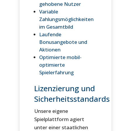
gehobene Nutzer
Variable
Zahlungsmöglichkeiten
im Gesamtbild
Laufende
Bonusangebote und
Aktionen
Optimierte mobil-
optimierte
Spielerfahrung
Lizenzierung und
Sicherheitsstandards
Unsere eigene
Spielplattform agiert
unter einer staatlichen