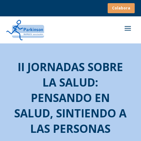
Colabora
II JORNADAS SOBRE
LA SALUD:
PENSANDO EN
SALUD, SINTIENDO A
LAS PERSONAS