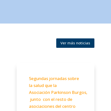
Ver más noticias
Segundas jornadas sobre
la salud que la
Asociación Parkinson Burgos,
junto con el resto de
asociaciones del centro