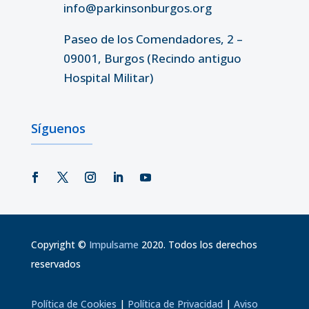
info@parkinsonburgos.org
Paseo de los Comendadores, 2 –
09001, Burgos (Recindo antiguo
Hospital Militar)
Síguenos
Copyright
©
Impulsame
2020. Todos los derechos
reservados
Política de Cookies
|
Política de Privacidad
|
Aviso