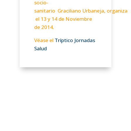
socio-
sanitario Graciliano Urbaneja, organiza
el 13 y 14 de Noviembre
de 2014.
Véase el
Tríptico Jornadas
Salud