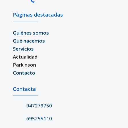
Páginas destacadas
Quiénes somos
Qué hacemos
Servicios
Actualidad
Parkinson
Contacto
Contacta
947279750
695255110