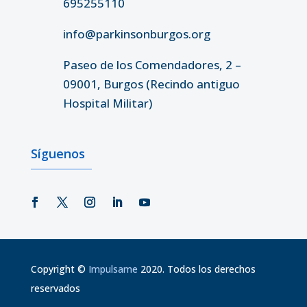
695255110
info@parkinsonburgos.org
Paseo de los Comendadores, 2 –
09001, Burgos (Recindo antiguo
Hospital Militar)
Síguenos
Copyright
©
Impulsame
2020. Todos los derechos
reservados