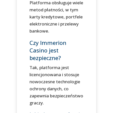
Platforma obsługuje wiele
metod płatności, w tym
karty kredytowe, portfele
elektroniczne i przelewy
bankowe.
Czy Immerion
Casino jest
bezpieczne?
Tak, platforma jest
licencjonowana i stosuje
nowoczesne technologie
ochrony danych, co
zapewnia bezpieczeństwo
graczy.