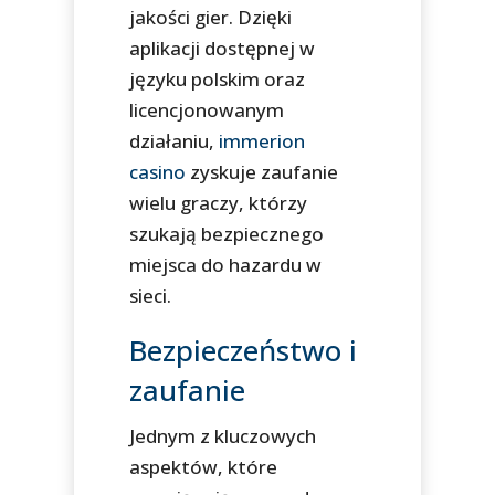
jakości gier. Dzięki
aplikacji dostępnej w
języku polskim oraz
licencjonowanym
działaniu,
immerion
casino
zyskuje zaufanie
wielu graczy, którzy
szukają bezpiecznego
miejsca do hazardu w
sieci.
Bezpieczeństwo i
zaufanie
Jednym z kluczowych
aspektów, które