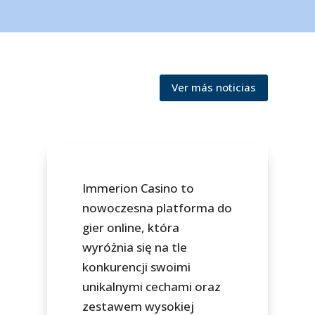
Ver más noticias
Immerion Casino to
nowoczesna platforma do
gier online, która
wyróżnia się na tle
konkurencji swoimi
unikalnymi cechami oraz
zestawem wysokiej