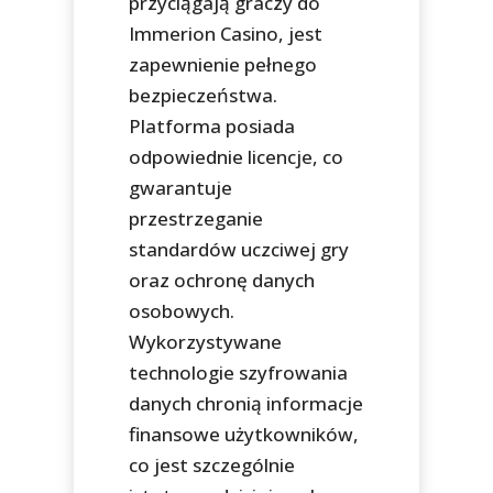
przyciągają graczy do
Immerion Casino, jest
zapewnienie pełnego
bezpieczeństwa.
Platforma posiada
odpowiednie licencje, co
gwarantuje
przestrzeganie
standardów uczciwej gry
oraz ochronę danych
osobowych.
Wykorzystywane
technologie szyfrowania
danych chronią informacje
finansowe użytkowników,
co jest szczególnie