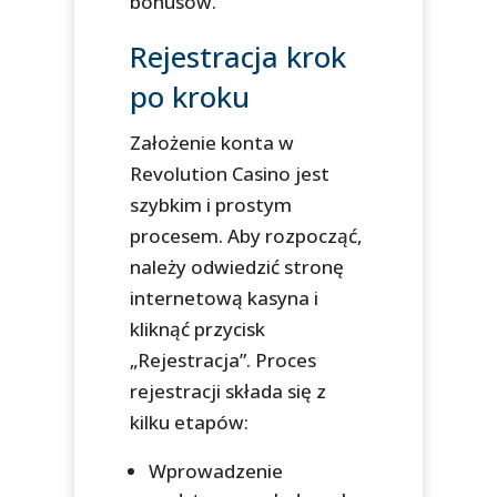
bonusów.
Rejestracja krok
po kroku
Założenie konta w
Revolution Casino jest
szybkim i prostym
procesem. Aby rozpocząć,
należy odwiedzić stronę
internetową kasyna i
kliknąć przycisk
„Rejestracja”. Proces
rejestracji składa się z
kilku etapów:
Wprowadzenie