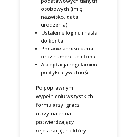
podstawowych danych
osobowych (imię,
nazwisko, data
urodzenia).
Ustalenie loginu i hasła
do konta.
Podanie adresu e-mail
oraz numeru telefonu.
Akceptacja regulaminu i
polityki prywatności.
Po poprawnym
wypełnieniu wszystkich
formularzy, gracz
otrzyma e-mail
potwierdzający
rejestrację, na który