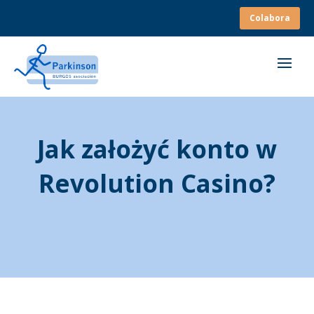
Colabora
Jak założyć konto w
Revolution Casino?