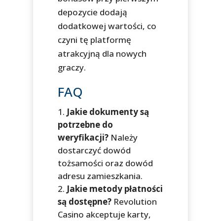
depozycie dodają
dodatkowej wartości, co
czyni tę platformę
atrakcyjną dla nowych
graczy.
FAQ
Jakie dokumenty są
potrzebne do
weryfikacji?
Należy
dostarczyć dowód
tożsamości oraz dowód
adresu zamieszkania.
Jakie metody płatności
są dostępne?
Revolution
Casino akceptuje karty,