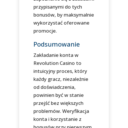
przypisanymi do tych
bonusów, by maksymalnie
wykorzystać oferowane
promocje.
Podsumowanie
Zakładanie konta w
Revolution Casino to
intuicyjny proces, który
każdy gracz, niezależnie
od doświadczenia,
powinien być w stanie
przejść bez większych
problemów. Weryfikacja
konta i korzystanie z
bonusów przy pierwszym