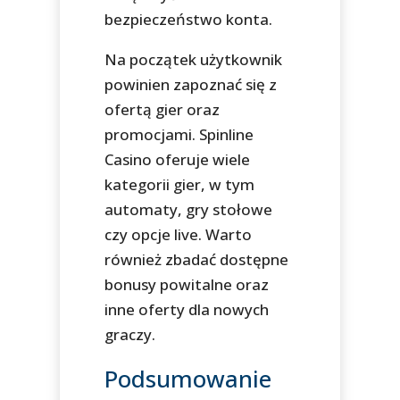
bezpieczeństwo konta.
Na początek użytkownik
powinien zapoznać się z
ofertą gier oraz
promocjami. Spinline
Casino oferuje wiele
kategorii gier, w tym
automaty, gry stołowe
czy opcje live. Warto
również zbadać dostępne
bonusy powitalne oraz
inne oferty dla nowych
graczy.
Podsumowanie