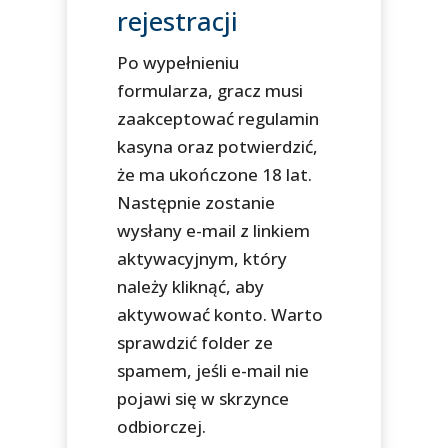
rejestracji
Po wypełnieniu
formularza, gracz musi
zaakceptować regulamin
kasyna oraz potwierdzić,
że ma ukończone 18 lat.
Następnie zostanie
wysłany e-mail z linkiem
aktywacyjnym, który
należy kliknąć, aby
aktywować konto. Warto
sprawdzić folder ze
spamem, jeśli e-mail nie
pojawi się w skrzynce
odbiorczej.