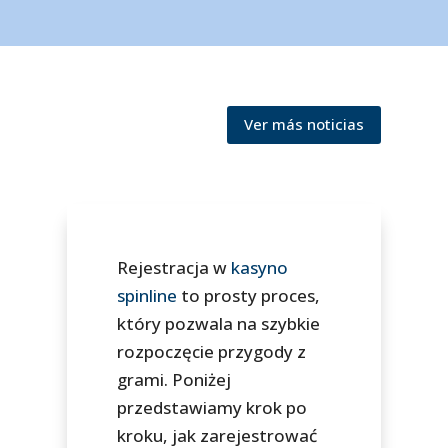
Ver más noticias
Rejestracja w
kasyno
spinline
to prosty proces,
który pozwala na szybkie
rozpoczęcie przygody z
grami. Poniżej
przedstawiamy krok po
kroku, jak zarejestrować