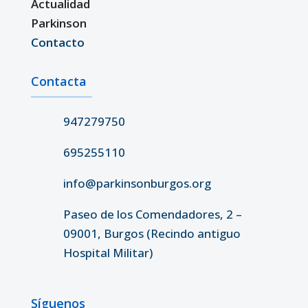
Actualidad
Parkinson
Contacto
Contacta
947279750
695255110
info@parkinsonburgos.org
Paseo de los Comendadores, 2 –
09001, Burgos (Recindo antiguo
Hospital Militar)
Síguenos