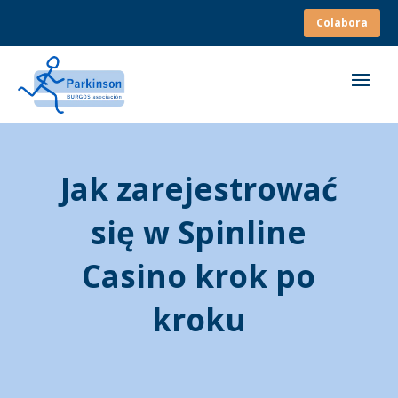
Colabora
Jak zarejestrować
się w Spinline
Casino krok po
kroku