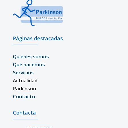
Páginas destacadas
Quiénes somos
Qué hacemos
Servicios
Actualidad
Parkinson
Contacto
Contacta