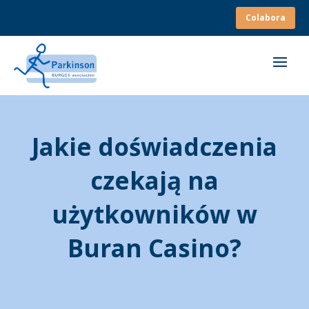
Colabora
Jakie doświadczenia
czekają na
użytkowników w
Buran Casino?