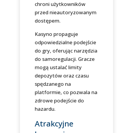
chroni użytkowników
przed nieautoryzowanym
dostępem.
Kasyno propaguje
odpowiedzialne podejście
do gry, oferując narzędzia
do samoregulacji. Gracze
mogą ustalać limity
depozytów oraz czasu
spędzanego na
platformie, co pozwala na
zdrowe podejście do
hazardu.
Atrakcyjne