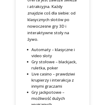
i atrakcyjna. Każdy
znajdzie coś dla siebie: od
klasycznych slotów po
nowoczesne gry 3D i
interaktywne stoły na
żywo.
Automaty – klasyczne i
video sloty
Gry stołowe – blackjack,
ruletka, poker
Live casino – prawdziwi
krupierzy i interakcja z
innymi graczami
Gry jackpotowe –
możliwość dużych
wygranych