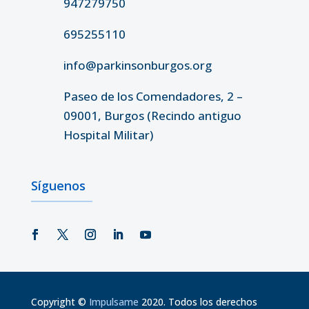
947279750
695255110
info@parkinsonburgos.org
Paseo de los Comendadores, 2 –
09001, Burgos (Recindo antiguo
Hospital Militar)
Síguenos
Copyright
©
Impulsame
2020. Todos los derechos