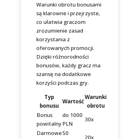
Warunki obrotu bonusami
są klarowne i przejrzyste,
co ułatwia graczom
zrozumienie zasad
korzystania z
oferowanych promocji.
Dzięki różnorodności
bonusów, każdy gracz ma
szansę na dodatkowe
korzyści podczas gry.
Typ
Warunki
Wartość
bonusu
obrotu
Bonus
do 1000
30x
powitalny
PLN
Darmowe
50
20x