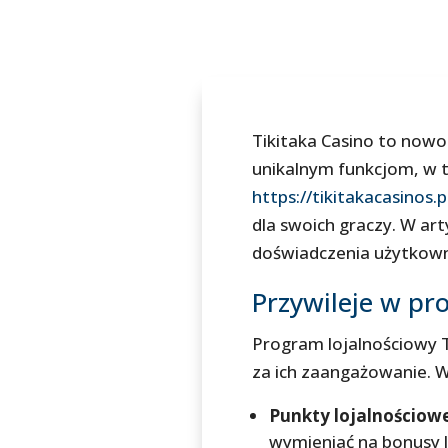
Tikitaka Casino to nowo
unikalnym funkcjom, w 
https://tikitakacasinos.p
dla swoich graczy. W ar
doświadczenia użytkow
Przywileje w pr
Program lojalnościowy T
za ich zaangażowanie. W
Punkty lojalnościowe
wymieniać na bonusy 