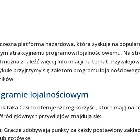
czesna platforma hazardowa, która zyskuje na popularn
tym atrakcyjnemu programowi lojalnościowemu. Na str
l
można znaleźć więcej informacji na temat przywilejów,
tykule przyjrzymy się zaletom programu lojalnościoweg
ników.
ogramie lojalnościowym
ikitaka Casino oferuje szereg korzyści, które mają na c
śród głównych przywilejów znajdują się:
:
Gracze zdobywają punkty za każdy postawiony zakład
lub gotówkę.