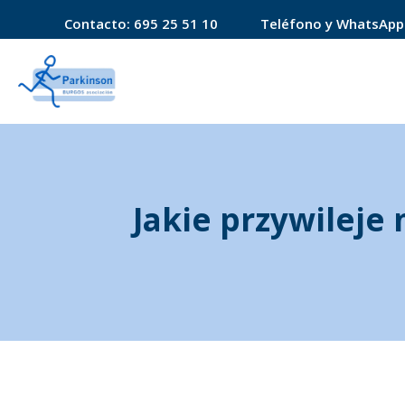
Contacto:
695 25 51 10
Teléfono y WhatsApp
Jakie przywileje