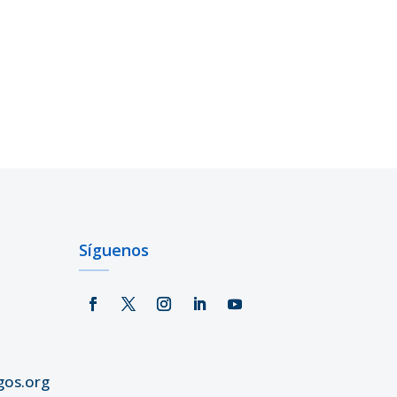
Síguenos
gos.org