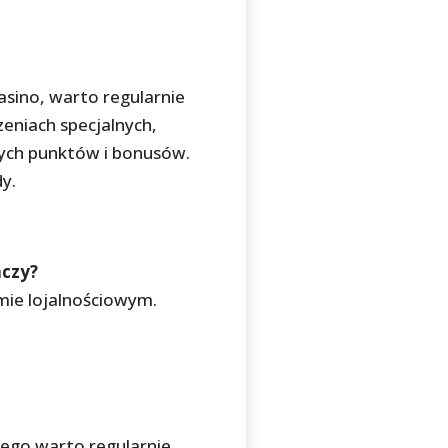
sino, warto regularnie
eniach specjalnych,
ych punktów i bonusów.
y.
aczy?
mie lojalnościowym.
ego warto regularnie