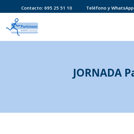
Contacto:
695 25 51 10
Teléfono y WhatsApp
JORNADA Pa