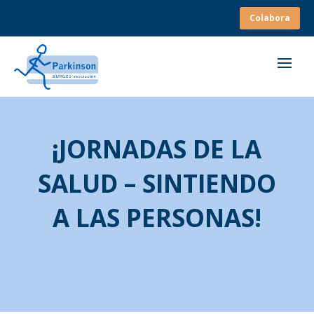
Colabora
¡JORNADAS DE LA
SALUD – SINTIENDO
A LAS PERSONAS!