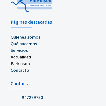
Páginas destacadas
Quiénes somos
Qué hacemos
Servicios
Actualidad
Parkinson
Contacto
Contacta
947279750