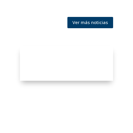
Ver más noticias