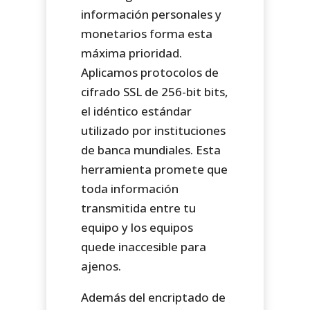
información personales y
monetarios forma esta
máxima prioridad.
Aplicamos protocolos de
cifrado SSL de 256-bit bits,
el idéntico estándar
utilizado por instituciones
de banca mundiales. Esta
herramienta promete que
toda información
transmitida entre tu
equipo y los equipos
quede inaccesible para
ajenos.
Además del encriptado de