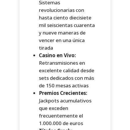
Sistemas
revolucionarias con
hasta ciento diecisiete
mil seiscientas cuarenta
y nueve maneras de
vencer en una única
tirada
Casino en Vivo:
Retransmisiones en
excelente calidad desde
sets dedicados con más
de 150 mesas activas
Premios Crecientes:
Jackpots acumulativos
que exceden
frecuentemente el
1.000.000 de euros