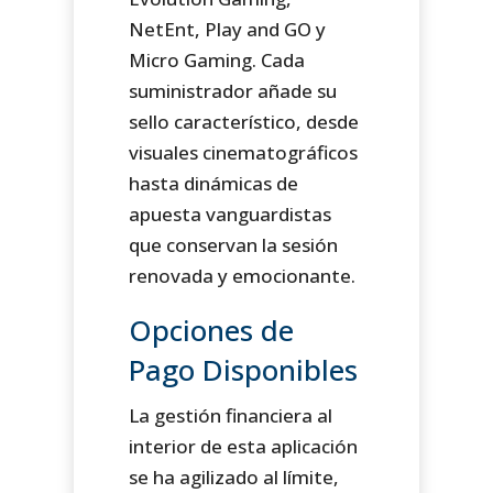
NetEnt, Play and GO y
Micro Gaming. Cada
suministrador añade su
sello característico, desde
visuales cinematográficos
hasta dinámicas de
apuesta vanguardistas
que conservan la sesión
renovada y emocionante.
Opciones de
Pago Disponibles
La gestión financiera al
interior de esta aplicación
se ha agilizado al límite,