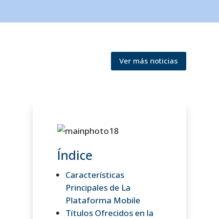
Ver más noticias
Índice
Características
Principales de La
Plataforma Mobile
Títulos Ofrecidos en la