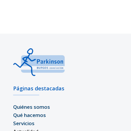
Páginas destacadas
Quiénes somos
Qué hacemos
Servicios