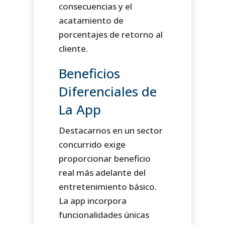
consecuencias y el
acatamiento de
porcentajes de retorno al
cliente.
Beneficios
Diferenciales de
La App
Destacarnos en un sector
concurrido exige
proporcionar beneficio
real más adelante del
entretenimiento básico.
La app incorpora
funcionalidades únicas