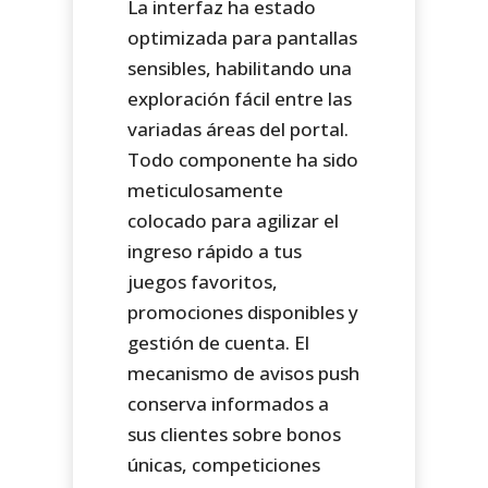
La interfaz ha estado
optimizada para pantallas
sensibles, habilitando una
exploración fácil entre las
variadas áreas del portal.
Todo componente ha sido
meticulosamente
colocado para agilizar el
ingreso rápido a tus
juegos favoritos,
promociones disponibles y
gestión de cuenta. El
mecanismo de avisos push
conserva informados a
sus clientes sobre bonos
únicas, competiciones