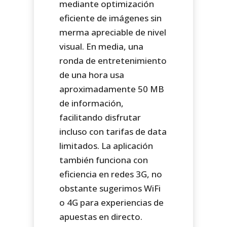
mediante optimización
eficiente de imágenes sin
merma apreciable de nivel
visual. En media, una
ronda de entretenimiento
de una hora usa
aproximadamente 50 MB
de información,
facilitando disfrutar
incluso con tarifas de data
limitados. La aplicación
también funciona con
eficiencia en redes 3G, no
obstante sugerimos WiFi
o 4G para experiencias de
apuestas en directo.