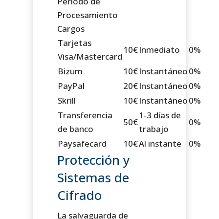
Período de
Procesamiento
Cargos
Tarjetas
10€
Inmediato
0%
Visa/Mastercard
Bizum
10€
Instantáneo
0%
PayPal
20€
Instantáneo
0%
Skrill
10€
Instantáneo
0%
Transferencia
1-3 días de
50€
0%
de banco
trabajo
Paysafecard
10€
Al instante
0%
Protección y
Sistemas de
Cifrado
La salvaguarda de