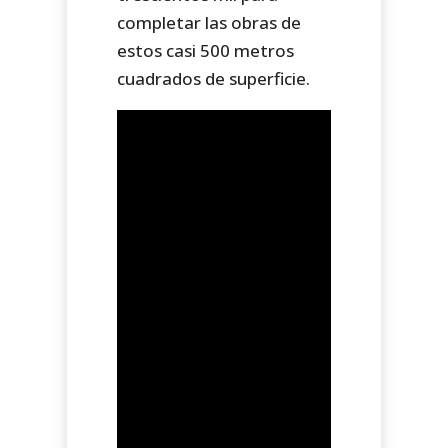
completar las obras de
estos casi 500 metros
cuadrados de superficie.