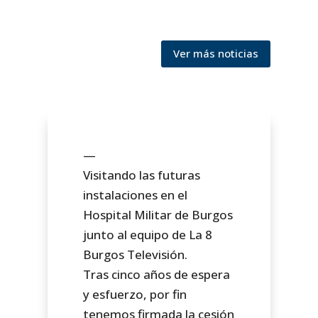
Ver más noticias
—
Visitando las futuras
instalaciones en el
Hospital Militar de Burgos
junto al equipo de La 8
Burgos Televisión.
Tras cinco años de espera
y esfuerzo, por fin
tenemos firmada la cesión