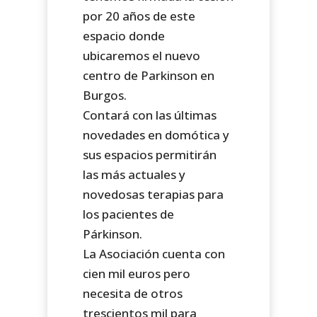
por 20 años de este
espacio donde
ubicaremos el nuevo
centro de Parkinson en
Burgos.
Contará con las últimas
novedades en domótica y
sus espacios permitirán
las más actuales y
novedosas terapias para
los pacientes de
Párkinson.
La Asociación cuenta con
cien mil euros pero
necesita de otros
trescientos mil para