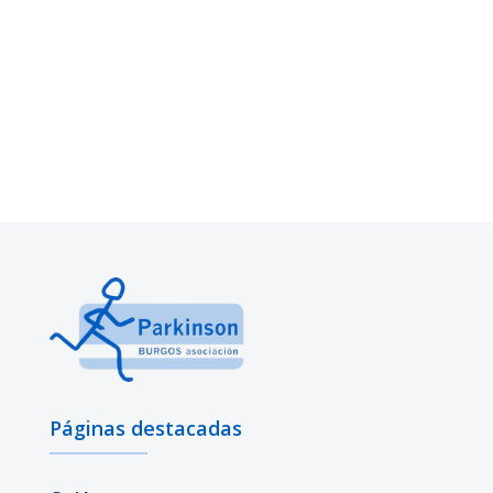
Páginas destacadas