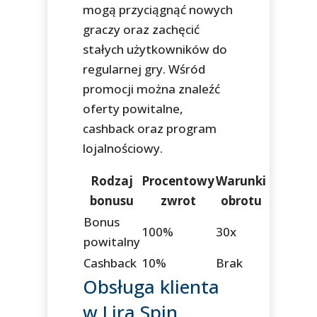
mogą przyciągnąć nowych
graczy oraz zachęcić
stałych użytkowników do
regularnej gry. Wśród
promocji można znaleźć
oferty powitalne,
cashback oraz program
lojalnościowy.
Rodzaj
Procentowy
Warunki
bonusu
zwrot
obrotu
Bonus
100%
30x
powitalny
Cashback
10%
Brak
Obsługa klienta
w Lira Spin