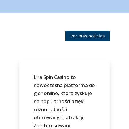
Ver más noticias
Lira Spin Casino to
nowoczesna platforma do
gier online, która zyskuje
na popularności dzięki
różnorodności
oferowanych atrakcji.
Zainteresowani