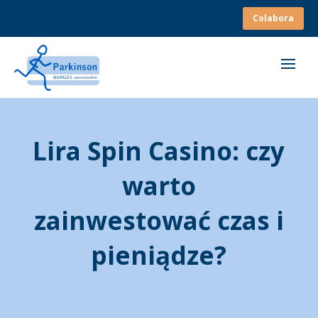
Colabora
Lira Spin Casino: czy
warto
zainwestować czas i
pieniądze?