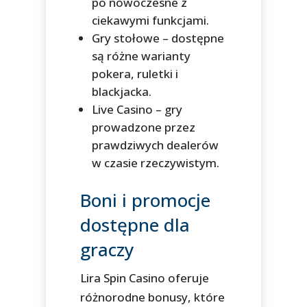
po nowoczesne z
ciekawymi funkcjami.
Gry stołowe – dostępne
są różne warianty
pokera, ruletki i
blackjacka.
Live Casino – gry
prowadzone przez
prawdziwych dealerów
w czasie rzeczywistym.
Boni i promocje
dostępne dla
graczy
Lira Spin Casino oferuje
różnorodne bonusy, które