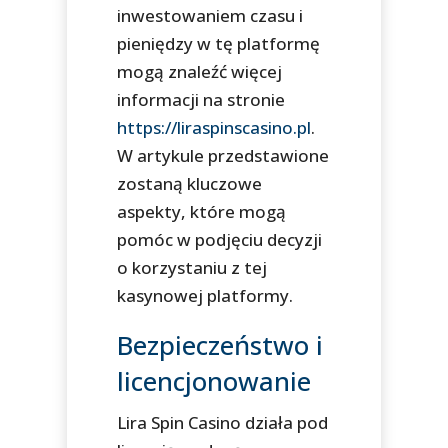
inwestowaniem czasu i
pieniędzy w tę platformę
mogą znaleźć więcej
informacji na stronie
https://liraspinscasino.pl
.
W artykule przedstawione
zostaną kluczowe
aspekty, które mogą
pomóc w podjęciu decyzji
o korzystaniu z tej
kasynowej platformy.
Bezpieczeństwo i
licencjonowanie
Lira Spin Casino działa pod