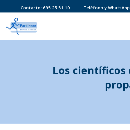
Contacto:
695 25 51 10
Teléfono y WhatsApp
Los científico
prop