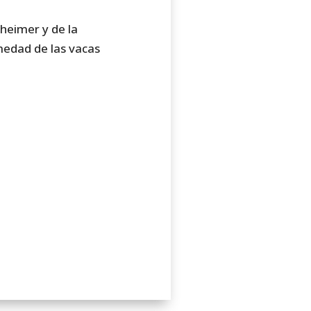
heimer y de la
edad de las vacas