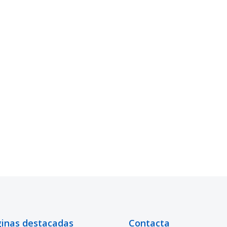
inas destacadas
Contacta