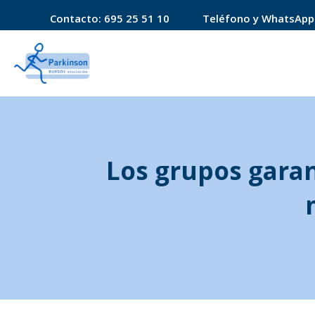
Contacto:
695 25 51 10
Teléfono y WhatsApp
Los grupos garan